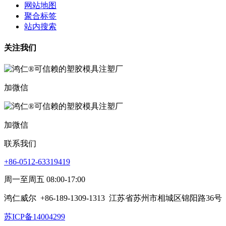
网站地图
聚合标签
站内搜索
关注我们
加微信
加微信
联系我们
+86-0512-63319419
周一至周五 08:00-17:00
鸿仁威尔
+86-189-1309-1313
江苏省苏州市相城区锦阳路36号
苏ICP备14004299