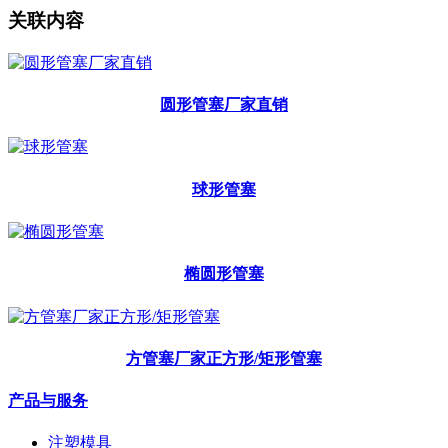
关联内容
圆形管塞厂家直销
球形管塞
椭圆形管塞
方管塞厂家正方形/矩形管塞
产品与服务
注塑模具