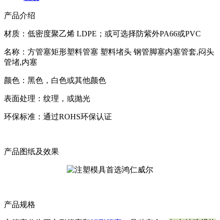
产品介绍
材质：低密度聚乙烯 LDPE；或可选择防紫外PA66或PVC
名称：方管塞矩形塑料管塞 塑料堵头 钢管脚塞内塞管套,闷头
管堵,内塞
颜色：黑色，白色或其他颜色
表面处理：纹理，或抛光
环保标准：通过ROHS环保认证
产品图纸及效果
产品规格