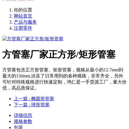
你的位置
网站首页
产品与服务
注塑零件
方管塞厂家正方形/矩形管塞
方管塞包含正方形管塞、矩形管塞，规格从最小的12.7mm到
最大的150mm,涉及了日常用到的各种规格，非常齐全，另外
可针对特殊规格进行快速定制，鸿仁是一手货源工厂，量大价
优，高品质保证。
上一篇
: 椭圆形管塞
下一篇
: 球形管塞
详细信息
规格参数
包装