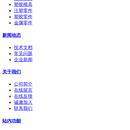
塑胶模具
注塑零件
塑胶零件
金属零件
新闻动态
技术文档
常见问题
企业新闻
关于我们
公司简介
在线留言
在线反馈
诚邀加入
联系我们
站内功能