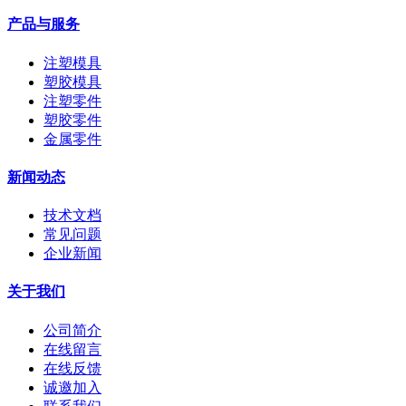
产品与服务
注塑模具
塑胶模具
注塑零件
塑胶零件
金属零件
新闻动态
技术文档
常见问题
企业新闻
关于我们
公司简介
在线留言
在线反馈
诚邀加入