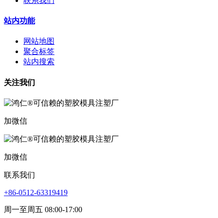
联系我们
站内功能
网站地图
聚合标签
站内搜索
关注我们
加微信
加微信
联系我们
+86-0512-63319419
周一至周五 08:00-17:00