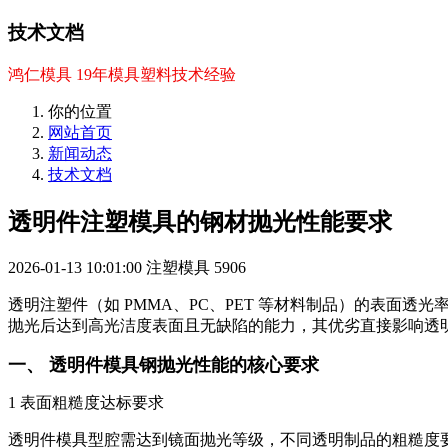
技术文档
鸿仁模具 19年模具塑料技术经验
你的位置
网站首页
新闻动态
技术文档
透明件注塑模具的钢材抛光性能要求
2026-01-13 10:01:00
注塑模具
5906
透明注塑件（如 PMMA、PC、PET 等材料制品）的表
抛光后达到高光洁度表面且无缺陷的能力，其优劣直接影响透
一、 透明件模具钢抛光性能的核心要求
1 表面粗糙度达标要求
透明件模具型腔需达到镜面抛光等级，不同透明制品的粗糙度要求