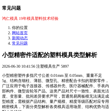
常见问题
鸿仁模具 19年模具塑料技术经验
你的位置
网站首页
新闻动态
常见问题
小型精密件适配的塑料模具类型解析
2026-06-30 10:41:56
注塑模具生产
5897
小型精密塑件多指尺寸公差 0.01mm 至 0.05mm、重量不足
5g、结构含细柱、薄筋、微型孔、精密配合卡扣的塑胶零件，
广泛应用于电子连接器、传感器外壳、医疗器械配件、手表内
部构件、微型齿轮等产品。这类产品对尺寸一致性、表面光洁
度、变形量、批间差异要求严苛，普通简易两板模无法满足成
型精度，需根据产品结构、量产规模、精度等级匹配对应专用
精密模具，下面分类型解析各类模具适用场景、结构优势与适