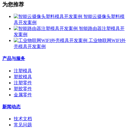
为您推荐
智能云摄像头塑料模
具开发案例
智能路由器注塑模具开
发案例
工业物联网WIFI外
壳模具开发案例
产品与服务
注塑模具
塑胶模具
注塑零件
塑胶零件
金属零件
新闻动态
技术文档
常见问题