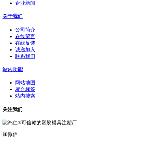
企业新闻
关于我们
公司简介
在线留言
在线反馈
诚邀加入
联系我们
站内功能
网站地图
聚合标签
站内搜索
关注我们
加微信