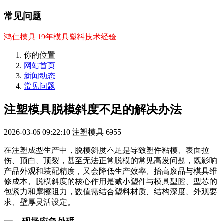
常见问题
鸿仁模具 19年模具塑料技术经验
你的位置
网站首页
新闻动态
常见问题
注塑模具脱模斜度不足的解决办法
2026-03-06 09:22:10
注塑模具
6955
在注塑成型生产中，脱模斜度不足是导致塑件粘模、表面拉
伤、顶白、顶裂，甚至无法正常脱模的常见高发问题，既影响
产品外观和装配精度，又会降低生产效率、抬高废品与模具维
修成本。脱模斜度的核心作用是减小塑件与模具型腔、型芯的
包紧力和摩擦阻力，数值需结合塑料材质、结构深度、外观要
求、壁厚灵活设定。