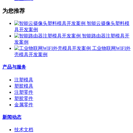
为您推荐
智能云摄像头塑料模
具开发案例
智能路由器注塑模具开
发案例
工业物联网WIFI外
壳模具开发案例
产品与服务
注塑模具
塑胶模具
注塑零件
塑胶零件
金属零件
新闻动态
技术文档