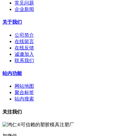
常见问题
企业新闻
关于我们
公司简介
在线留言
在线反馈
诚邀加入
联系我们
站内功能
网站地图
聚合标签
站内搜索
关注我们
加微信