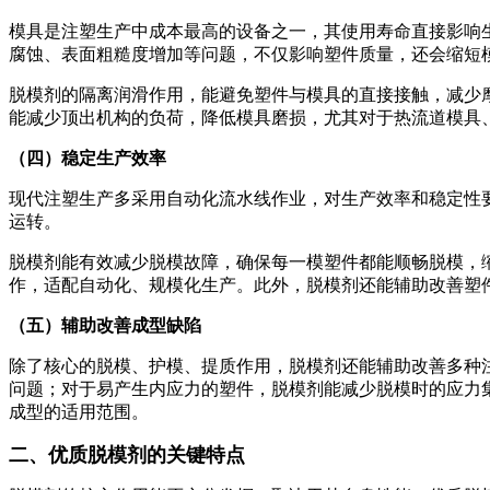
模具是注塑生产中成本最高的设备之一，其使用寿命直接影响
腐蚀、表面粗糙度增加等问题，不仅影响塑件质量，还会缩短
脱模剂的隔离润滑作用，能避免塑件与模具的直接接触，减少
能减少顶出机构的负荷，降低模具磨损，尤其对于热流道模具
（四）稳定生产效率
现代注塑生产多采用自动化流水线作业，对生产效率和稳定性
运转。
脱模剂能有效减少脱模故障，确保每一模塑件都能顺畅脱模，
作，适配自动化、规模化生产。此外，脱模剂还能辅助改善塑
（五）辅助改善成型缺陷
除了核心的脱模、护模、提质作用，脱模剂还能辅助改善多种
问题；对于易产生内应力的塑件，脱模剂能减少脱模时的应力
成型的适用范围。
二、优质脱模剂的关键特点