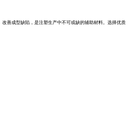
、改善成型缺陷，是注塑生产中不可或缺的辅助材料。选择优质