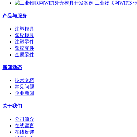
工业物联网WIFI
产品与服务
注塑模具
塑胶模具
注塑零件
塑胶零件
金属零件
新闻动态
技术文档
常见问题
企业新闻
关于我们
公司简介
在线留言
在线反馈