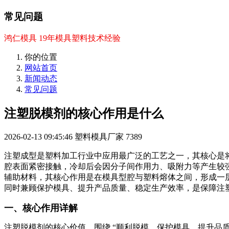
常见问题
鸿仁模具 19年模具塑料技术经验
你的位置
网站首页
新闻动态
常见问题
注塑脱模剂的核心作用是什么
2026-02-13 09:45:46
塑料模具厂家
7389
注塑成型是塑料加工行业中应用最广泛的工艺之一，其核心是
腔表面紧密接触，冷却后会因分子间作用力、吸附力等产生较
辅助材料，其核心作用是在模具型腔与塑料熔体之间，形成一
同时兼顾保护模具、提升产品质量、稳定生产效率，是保障注
一、核心作用详解
注塑脱模剂的核心价值，围绕 “顺利脱模、保护模具、提升品