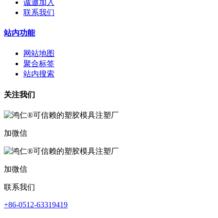
诚邀加入
联系我们
站内功能
网站地图
聚合标签
站内搜索
关注我们
加微信
加微信
联系我们
+86-0512-63319419