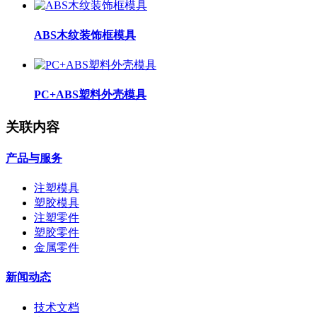
ABS木纹装饰框模具
PC+ABS塑料外壳模具
关联内容
产品与服务
注塑模具
塑胶模具
注塑零件
塑胶零件
金属零件
新闻动态
技术文档