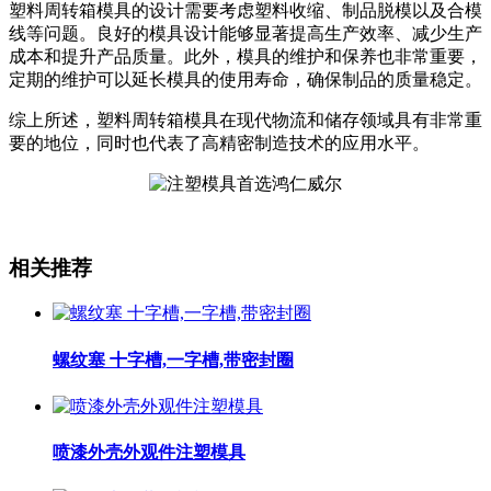
塑料周转箱模具的设计需要考虑塑料收缩、制品脱模以及合模
线等问题。良好的模具设计能够显著提高生产效率、减少生产
成本和提升产品质量。此外，模具的维护和保养也非常重要，
定期的维护可以延长模具的使用寿命，确保制品的质量稳定。
综上所述，塑料周转箱模具在现代物流和储存领域具有非常重
要的地位，同时也代表了高精密制造技术的应用水平。
相关推荐
螺纹塞 十字槽,一字槽,带密封圈
喷漆外壳外观件注塑模具