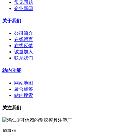
常见问题
企业新闻
关于我们
公司简介
在线留言
在线反馈
诚邀加入
联系我们
站内功能
网站地图
聚合标签
站内搜索
关注我们
加微信