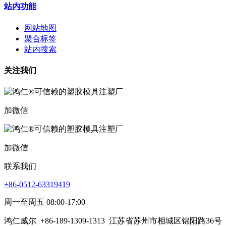
站内功能
网站地图
聚合标签
站内搜索
关注我们
加微信
加微信
联系我们
+86-0512-63319419
周一至周五 08:00-17:00
鸿仁威尔
+86-189-1309-1313
江苏省苏州市相城区锦阳路36号