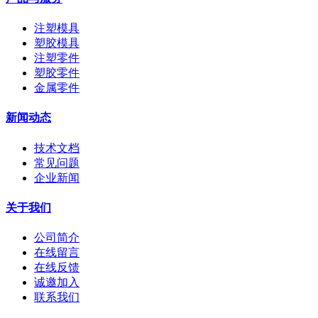
注塑模具
塑胶模具
注塑零件
塑胶零件
金属零件
新闻动态
技术文档
常见问题
企业新闻
关于我们
公司简介
在线留言
在线反馈
诚邀加入
联系我们