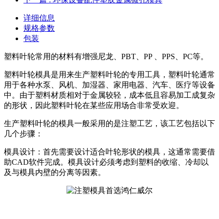
详细信息
规格参数
包装
塑料叶轮常用的材料有增强尼龙、PBT、PP 、PPS、PC等。
塑料叶轮模具是用来生产塑料叶轮的专用工具，塑料叶轮通常
用于各种水泵、风机、加湿器、家用电器、汽车、医疗等设备
中。由于塑料材质相对于金属较轻，成本低且容易加工成复杂
的形状，因此塑料叶轮在某些应用场合非常受欢迎。
生产塑料叶轮的模具一般采用的是注塑工艺，该工艺包括以下
几个步骤：
模具设计：首先需要设计适合叶轮形状的模具，这通常需要借
助CAD软件完成。模具设计必须考虑到塑料的收缩、冷却以
及与模具内壁的分离等因素。