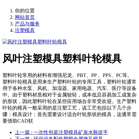
你的位置
网站首页
产品与服务
注塑模具
风叶注塑模具塑料叶轮模具
塑料叶轮常用的材料有增强尼龙、PBT、PP 、PPS、PC等。
塑料叶轮模具是用来生产塑料叶轮的专用工具，塑料叶轮通常
用于各种水泵、风机、加湿器、家用电器、汽车、医疗等设备
中。由于塑料材质相对于金属较轻，成本低且容易加工成复杂
的形状，因此塑料叶轮在某些应用场合非常受欢迎。生产塑料
叶轮的模具一般采用的是注塑工艺，该工艺包括以下几个步
骤：模具设计：首先需要设计适合叶轮形状的模具，这通常需
要借助CAD软
上一篇
: 一次性包装注塑模具矿泉水瓶提手
下一篇
: 环保设备配件塑胶金属微孔模具