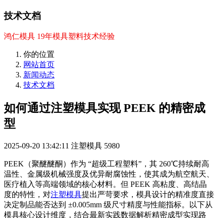
技术文档
鸿仁模具 19年模具塑料技术经验
你的位置
网站首页
新闻动态
技术文档
如何通过注塑模具实现 PEEK 的精密成
型
2025-09-20 13:42:11
注塑模具
5980
PEEK（聚醚醚酮）作为 “超级工程塑料”，其 260℃持续耐高
温性、金属级机械强度及优异耐腐蚀性，使其成为航空航天、
医疗植入等高端领域的核心材料。但 PEEK 高粘度、高结晶
度的特性，对
注塑模具
提出严苛要求，模具设计的精准度直接
决定制品能否达到 ±0.005mm 级尺寸精度与性能指标。以下从
模具核心设计维度，结合最新实践数据解析精密成型实现路