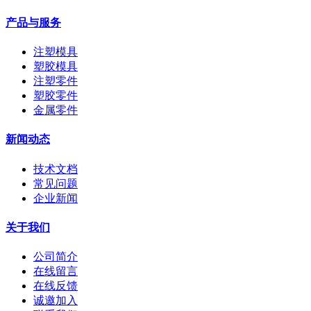
产品与服务
注塑模具
塑胶模具
注塑零件
塑胶零件
金属零件
新闻动态
技术文档
常见问题
企业新闻
关于我们
公司简介
在线留言
在线反馈
诚邀加入