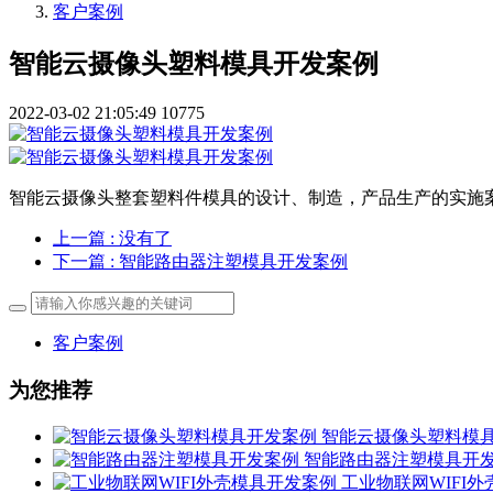
客户案例
智能云摄像头塑料模具开发案例
2022-03-02 21:05:49
10775
智能云摄像头整套塑料件模具的设计、制造，产品生产的实施
上一篇
: 没有了
下一篇
: 智能路由器注塑模具开发案例
客户案例
为您推荐
智能云摄像头塑料模
智能路由器注塑模具开
工业物联网WIFI