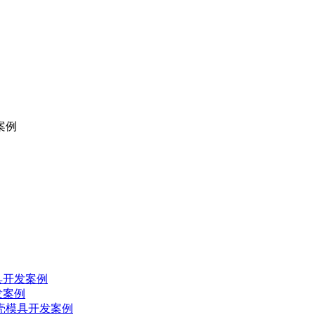
案例
具开发案例
发案例
外壳模具开发案例