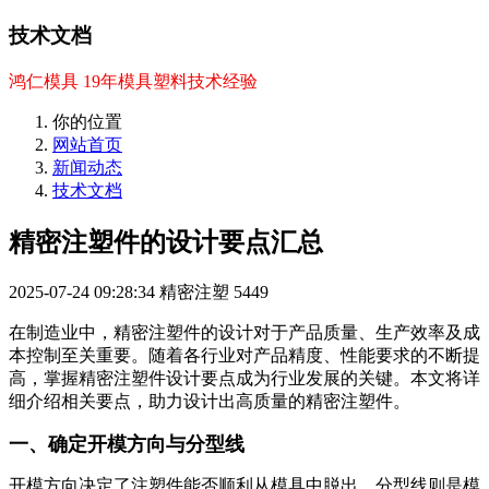
技术文档
鸿仁模具 19年模具塑料技术经验
你的位置
网站首页
新闻动态
技术文档
精密注塑件的设计要点汇总
2025-07-24 09:28:34
精密注塑
5449
在制造业中，精密注塑件的设计对于产品质量、生产效率及成
本控制至关重要。随着各行业对产品精度、性能要求的不断提
高，掌握精密注塑件设计要点成为行业发展的关键。本文将详
细介绍相关要点，助力设计出高质量的精密注塑件。
一、确定开模方向与分型线
开模方向决定了注塑件能否顺利从模具中脱出，分型线则是模