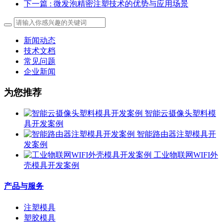
下一篇
: 微发泡精密注塑技术的优势与应用场景
新闻动态
技术文档
常见问题
企业新闻
为您推荐
智能云摄像头塑料模
具开发案例
智能路由器注塑模具开
发案例
工业物联网WIFI外
壳模具开发案例
产品与服务
注塑模具
塑胶模具