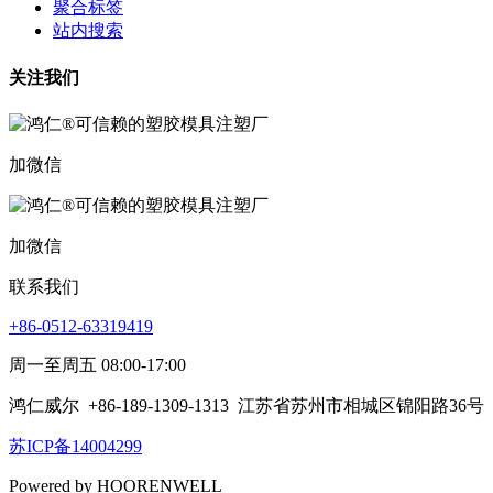
聚合标签
站内搜索
关注我们
加微信
加微信
联系我们
+86-0512-63319419
周一至周五 08:00-17:00
鸿仁威尔
+86-189-1309-1313
江苏省苏州市相城区锦阳路36号
苏ICP备14004299
Powered by HOORENWELL