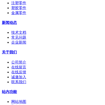
注塑零件
塑胶零件
金属零件
新闻动态
技术文档
常见问题
企业新闻
关于我们
公司简介
在线留言
在线反馈
诚邀加入
联系我们
站内功能
网站地图