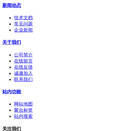
新闻动态
技术文档
常见问题
企业新闻
关于我们
公司简介
在线留言
在线反馈
诚邀加入
联系我们
站内功能
网站地图
聚合标签
站内搜索
关注我们