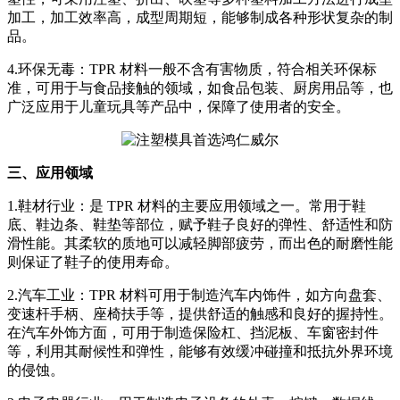
加工，加工效率高，成型周期短，能够制成各种形状复杂的制
品。
4.环保无毒：TPR 材料一般不含有害物质，符合相关环保标
准，可用于与食品接触的领域，如食品包装、厨房用品等，也
广泛应用于儿童玩具等产品中，保障了使用者的安全。
三、应用领域
1.鞋材行业：是 TPR 材料的主要应用领域之一。常用于鞋
底、鞋边条、鞋垫等部位，赋予鞋子良好的弹性、舒适性和防
滑性能。其柔软的质地可以减轻脚部疲劳，而出色的耐磨性能
则保证了鞋子的使用寿命。
2.汽车工业：TPR 材料可用于制造汽车内饰件，如方向盘套、
变速杆手柄、座椅扶手等，提供舒适的触感和良好的握持性。
在汽车外饰方面，可用于制造保险杠、挡泥板、车窗密封件
等，利用其耐候性和弹性，能够有效缓冲碰撞和抵抗外界环境
的侵蚀。