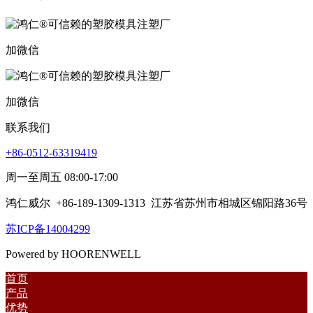
加微信
加微信
联系我们
+86-0512-63319419
周一至周五 08:00-17:00
鸿仁威尔
+86-189-1309-1313
江苏省苏州市相城区锦阳路36号
苏ICP备14004299
Powered by HOORENWELL
首页
产品
优势