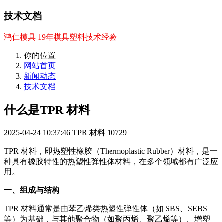
技术文档
鸿仁模具 19年模具塑料技术经验
你的位置
网站首页
新闻动态
技术文档
什么是TPR 材料
2025-04-24 10:37:46
TPR 材料
10729
TPR 材料，即热塑性橡胶（Thermoplastic Rubber）材料，是一
种具有橡胶特性的热塑性弹性体材料，在多个领域都有广泛应
用。
一、组成与结构
TPR 材料通常是由苯乙烯类热塑性弹性体（如 SBS、SEBS
等）为基础，与其他聚合物（如聚丙烯、聚乙烯等）、增塑