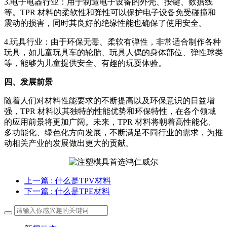
3.电子电器行业：用于制造电子设备的外壳、按键、数据线
等。TPR 材料的柔软性和弹性可以保护电子设备免受碰撞和
震动的损害，同时其良好的绝缘性能也确保了使用安全。
4.玩具行业：由于环保无毒、柔软有弹性，非常适合制作各种
玩具，如儿童玩具车的轮胎、玩具人偶的身体部位、弹性球类
等，能够为儿童提供安全、有趣的玩耍体验。
四、发展前景
随着人们对材料性能要求的不断提高以及环保意识的日益增
强，TPR 材料以其独特的性能优势和环保特性，在各个领域
的应用前景将更加广阔。未来，TPR 材料将朝着高性能化、
多功能化、绿色化方向发展，不断满足不同行业的需求，为推
动相关产业的发展做出更大的贡献。
上一篇
: 什么是TPV材料
下一篇
: 什么是TPE材料