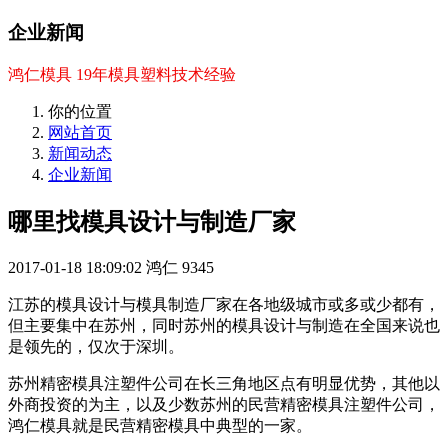
企业新闻
鸿仁模具 19年模具塑料技术经验
你的位置
网站首页
新闻动态
企业新闻
哪里找模具设计与制造厂家
2017-01-18 18:09:02
鸿仁
9345
江苏的模具设计与模具制造厂家在各地级城市或多或少都有，
但主要集中在苏州，同时苏州的模具设计与制造在全国来说也
是领先的，仅次于深圳。
苏州精密模具注塑件公司在长三角地区点有明显优势，其他以
外商投资的为主，以及少数苏州的民营精密模具注塑件公司，
鸿仁模具就是民营精密模具中典型的一家。