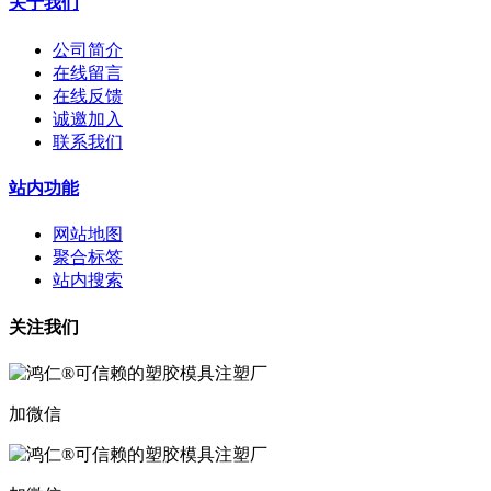
关于我们
公司简介
在线留言
在线反馈
诚邀加入
联系我们
站内功能
网站地图
聚合标签
站内搜索
关注我们
加微信