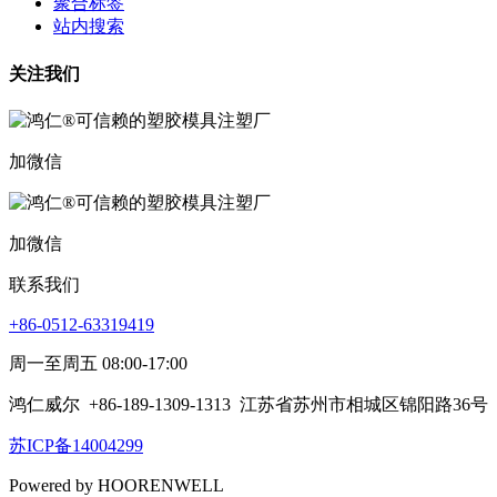
聚合标签
站内搜索
关注我们
加微信
加微信
联系我们
+86-0512-63319419
周一至周五 08:00-17:00
鸿仁威尔
+86-189-1309-1313
江苏省苏州市相城区锦阳路36号
苏ICP备14004299
Powered by HOORENWELL