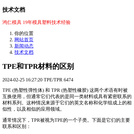
技术文档
鸿仁模具 19年模具塑料技术经验
你的位置
网站首页
新闻动态
技术文档
TPE和TPR材料的区别
2024-02-25 16:27:20
TPE/TPR
6474
TPE (热塑性弹性体) 和 TPR (热塑性橡胶) 这两个术语有时被
互换使用，但通常它们代表的是同一类材料或具有紧密联系的
材料系列。这种情况来源于它们的英文名称和化学组成上的相
似性，以及相似的应用领域。
通常情况下，TPR被视为TPE的一个子类。下面是它们的主要
联系和区别：