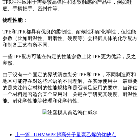
TPR往往应用于需要较高弹性和柔软触感的产品中，例如鞋
底、手柄把手、密封件等。
物理性能：
TPE和TPR都具有优良的柔韧性、耐候性和耐化学性，但性能
参数（比如耐温性、耐磨性、硬度等）会根据具体的化学配方
和制备工艺有所不同。
一些TPE配方可能在特定的性能参数上比TPR更为优异，反之
亦然。
由于没有一个固定的界线清楚划分TPE和TPR，不同制造商和
地区可能存在对这些术语的不同理解。在实际使用中，最重要
的是关注特定材料的性能规格和是否满足应用的要求。当评估
一个材料是否适合某个应用时，关键在于研究其硬度、耐温性
能、耐化学性能等物理和化学特性。
上一篇
: UHMWPE超高分子量聚乙烯的优缺点