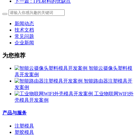
下一篇
: TPE材料的优缺点
新闻动态
技术文档
常见问题
企业新闻
为您推荐
智能云摄像头塑料模
具开发案例
智能路由器注塑模具开
发案例
工业物联网WIFI外
壳模具开发案例
产品与服务
注塑模具
塑胶模具