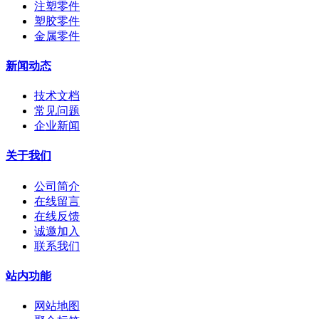
注塑零件
塑胶零件
金属零件
新闻动态
技术文档
常见问题
企业新闻
关于我们
公司简介
在线留言
在线反馈
诚邀加入
联系我们
站内功能
网站地图