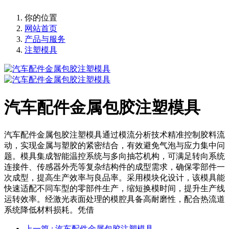
你的位置
网站首页
产品与服务
注塑模具
汽车配件金属包胶注塑模具
汽车配件金属包胶注塑模具通过模流分析技术精准控制胶料流
动，实现金属与塑胶的紧密结合，有效避免气泡与应力集中问
题。模具集成智能温控系统与多向抽芯机构，可满足转向系统
连接件、传感器外壳等复杂结构件的成型需求，确保零部件一
次成型，提高生产效率与良品率。采用模块化设计，该模具能
快速适配不同车型的零部件生产，缩短换模时间，提升生产线
运转效率。经激光表面处理的模腔具备高耐磨性，配合热流道
系统降低材料损耗。凭借
上一篇
: 汽车配件金属包胶注塑模具