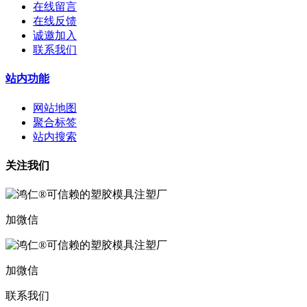
在线留言
在线反馈
诚邀加入
联系我们
站内功能
网站地图
聚合标签
站内搜索
关注我们
加微信
加微信
联系我们