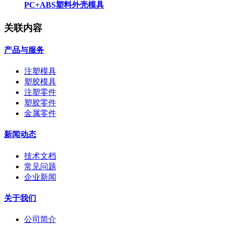
PC+ABS塑料外壳模具
关联内容
产品与服务
注塑模具
塑胶模具
注塑零件
塑胶零件
金属零件
新闻动态
技术文档
常见问题
企业新闻
关于我们
公司简介