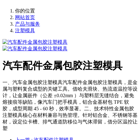
你的位置
网站首页
产品与服务
注塑模具
汽车配件金属包胶注塑模具
一、汽车金属包胶注塑模具汽车配件金属包胶注塑模具，是金
属与塑料复合成型的关键工具。借哈夫滑块、热流道温控等设
计，让金属嵌件（公差 ±0.02mm ）与塑料层无缝结合，避免
熔接痕等缺陷，像汽车门把手模具，铝合金基材包 TPE 软
胶，成型周期 45 - 60 秒，效率显著。二、技术特性金属包胶
注塑模具核心在材料兼容与热管理。针对铝合金、不锈钢等基
材，设定位卡槽、排气通道防移位与气体滞留，借分区温控让
塑
上一篇
: 汽车配件注塑模具