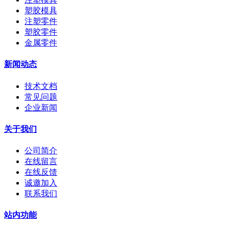
塑胶模具
注塑零件
塑胶零件
金属零件
新闻动态
技术文档
常见问题
企业新闻
关于我们
公司简介
在线留言
在线反馈
诚邀加入
联系我们
站内功能