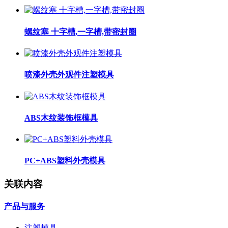
螺纹塞 十字槽,一字槽,带密封圈
喷漆外壳外观件注塑模具
ABS木纹装饰框模具
PC+ABS塑料外壳模具
关联内容
产品与服务
注塑模具