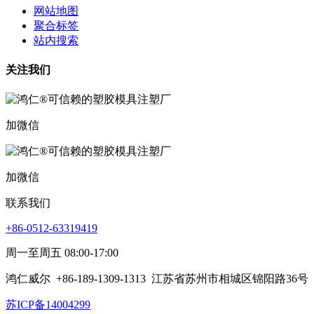
网站地图
聚合标签
站内搜索
关注我们
加微信
加微信
联系我们
+86-0512-63319419
周一至周五 08:00-17:00
鸿仁威尔
+86-189-1309-1313
江苏省苏州市相城区锦阳路36号
苏ICP备14004299