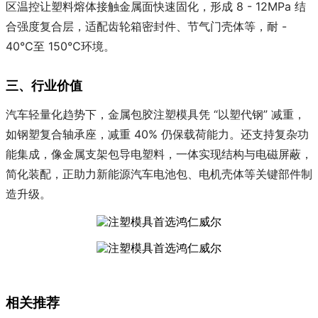
区温控让塑料熔体接触金属面快速固化，形成 8 - 12MPa 结
合强度复合层，适配齿轮箱密封件、节气门壳体等，耐 -
40℃至 150℃环境。
三、行业价值
汽车轻量化趋势下，金属包胶注塑模具凭 “以塑代钢” 减重，
如钢塑复合轴承座，减重 40% 仍保载荷能力。还支持复杂功
能集成，像金属支架包导电塑料，一体实现结构与电磁屏蔽，
简化装配，正助力新能源汽车电池包、电机壳体等关键部件制
造升级。
相关推荐