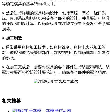
等确定模具的基本结构和尺寸。
b. 然后进行详细的模具结构设计，包括型腔、型芯、浇口系
统、冷却系统和脱模机构等各个部分的设计，并且要进行模具
的强度和刚度计算，以确保模具在注塑过程中不会发生变形或
损坏。
4. 加工制造
a. 通常采用数控加工技术，如数控铣削、数控电火花加工等。
对于型腔和型芯等关键部件，数控铣削可以精确地加工出复杂
的形状。
b. 在加工完成后，需要对模具的各个部件进行装配和调试。装
配过程要严格按照设计要求进行，确保各个部件的配合精度。
相关推荐