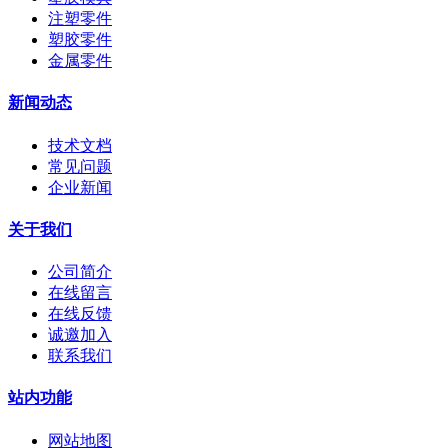
注塑零件
塑胶零件
金属零件
新闻动态
技术文档
常见问题
企业新闻
关于我们
公司简介
在线留言
在线反馈
诚邀加入
联系我们
站内功能
网站地图