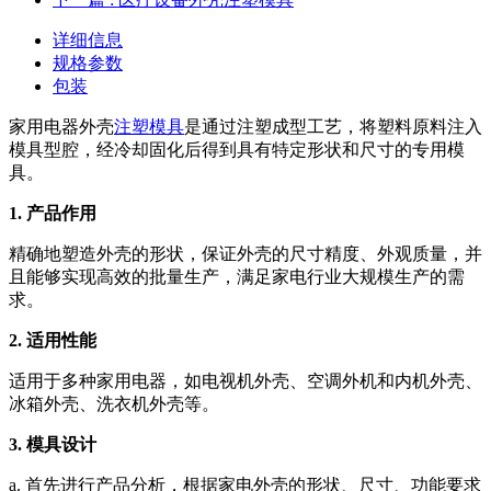
详细信息
规格参数
包装
家用电器外壳
注塑模具
是通过注塑成型工艺，将塑料原料注入
模具型腔，经冷却固化后得到具有特定形状和尺寸的专用模
具。
1. 产品作用
精确地塑造外壳的形状，保证外壳的尺寸精度、外观质量，并
且能够实现高效的批量生产，满足家电行业大规模生产的需
求。
2. 适用性能
适用于多种家用电器，如电视机外壳、空调外机和内机外壳、
冰箱外壳、洗衣机外壳等。
3. 模具
设计
a. 首先进行产品分析，根据家电外壳的形状、尺寸、功能要求