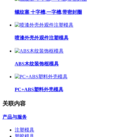
螺纹塞 十字槽,一字槽,带密封圈
喷漆外壳外观件注塑模具
ABS木纹装饰框模具
PC+ABS塑料外壳模具
关联内容
产品与服务
注塑模具
塑胶模具