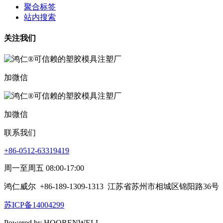
聚合标签
站内搜索
关注我们
加微信
加微信
联系我们
+86-0512-63319419
周一至周五 08:00-17:00
鸿仁威尔
+86-189-1309-1313
江苏省苏州市相城区锦阳路36号
苏ICP备14004299
Powered by HOORENWELL