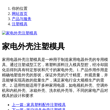
你的位置
网站首页
产品与服务
注塑模具
家电外壳注塑模具
家用电器外壳注塑模具是一种用于制造家用电器外壳的专用模
具。通过注塑成型工艺，将塑料原料注入模具型腔，经冷却固
化后得到具有特定形状和尺寸的家电外壳。1. 产品作用作用是
精确地塑造外壳的形状，保证外壳的尺寸精度、外观质量，并
且能够实现高效的批量生产，满足家电行业大规模生产的需
求。2. 适用性能适用于多种家用电器，如电视机外壳、空调外
机和内机外壳、冰箱外壳、洗衣机外壳等。不同的家电产品对
模具的设计和要求
上一篇
: 家具塑料配件注塑模具
下一篇
: 医疗设备外壳注塑模具