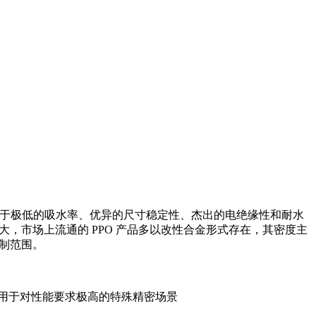
心优势在于极低的吸水率、优异的尺寸稳定性、杰出的电绝缘性和耐水
，市场上流通的 PPO 产品多以改性合金形式存在，其密度主
控制范围。
大，主要用于对性能要求极高的特殊精密场景