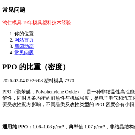
常见问题
鸿仁模具 19年模具塑料技术经验
你的位置
网站首页
新闻动态
常见问题
PPO 的比重（密度）
2026-02-04 09:26:08
塑料模具
7370
PPO（聚苯醚，Polyphenylene Oxide），是一
解性，同时具备均衡的耐热性与机械强度，是电子电气和汽车领域
要受改性配方影响，不同品类及改性类型的 PPO 密度会有
通用纯 PPO：
1.06–1.08 g/cm³，典型值 1.07 g