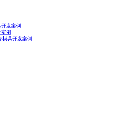
具开发案例
发案例
外壳模具开发案例