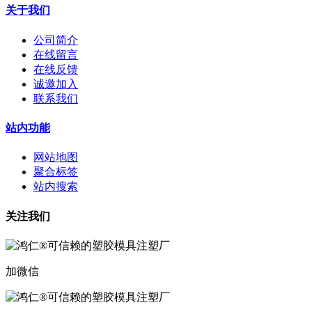
关于我们
公司简介
在线留言
在线反馈
诚邀加入
联系我们
站内功能
网站地图
聚合标签
站内搜索
关注我们
加微信