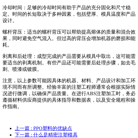
冷却时间：足够的冷却时间有助于产品的充分固化和尺寸稳
定。时间的长短取决于多种因素，包括壁厚、模具温度和产品
设计。
螺杆背压：适当的螺杆背压可以帮助提高熔体的质量和混合效
果，同时避免空气混入。但过高的背压会增加机器的磨损和能
耗。
剥离和后处理：成型完成的产品需要从模具中取出，这可能需
要适当的剥离机制。有些产品还可能需要后处理步骤，如去毛
刺、喷漆或镀膜。
注意，以上参数可能因具体的机器、材料、产品设计和加工环
境不同而有所调整。经验丰富的注塑工程师通常会根据实际情
况进行微调，以确保产品质量。在进行ABS注塑加工时，务必
遵循材料供应商提供的具体指导和数据表，以及安全规程和操
作指南。
上一篇
: PPO塑料的优缺点
下一篇
: 什么是精密注塑模具