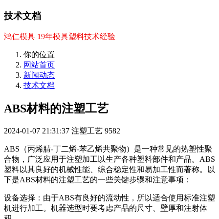
技术文档
鸿仁模具 19年模具塑料技术经验
你的位置
网站首页
新闻动态
技术文档
ABS材料的注塑工艺
2024-01-07 21:31:37
注塑工艺
9582
ABS（丙烯腈-丁二烯-苯乙烯共聚物）是一种常见的热塑性聚
合物，广泛应用于注塑加工以生产各种塑料部件和产品。ABS
塑料以其良好的机械性能、综合稳定性和易加工性而著称。以
下是ABS材料的注塑工艺的一些关键步骤和注意事项：
设备选择：由于ABS有良好的流动性，所以适合使用标准注塑
机进行加工。机器选型时要考虑产品的尺寸、壁厚和注射体
积。