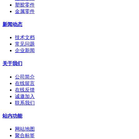
塑胶零件
金属零件
新闻动态
技术文档
常见问题
企业新闻
关于我们
公司简介
在线留言
在线反馈
诚邀加入
联系我们
站内功能
网站地图
聚合标签