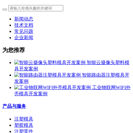
新闻动态
技术文档
常见问题
企业新闻
为您推荐
智能云摄像头塑料模
具开发案例
智能路由器注塑模具开
发案例
工业物联网WIFI外
壳模具开发案例
产品与服务
注塑模具
塑胶模具
注塑零件