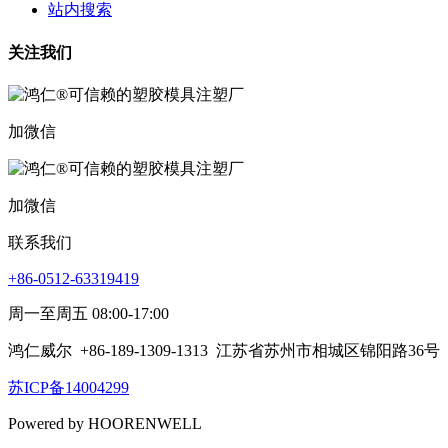
站内搜索
关注我们
加微信
加微信
联系我们
+86-0512-63319419
周一至周五 08:00-17:00
鸿仁威尔
+86-189-1309-1313
江苏省苏州市相城区锦阳路36号
苏ICP备14004299
Powered by HOORENWELL