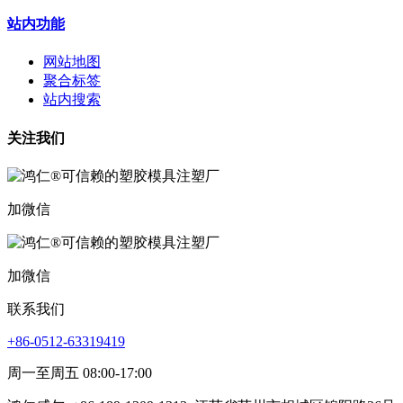
站内功能
网站地图
聚合标签
站内搜索
关注我们
加微信
加微信
联系我们
+86-0512-63319419
周一至周五 08:00-17:00