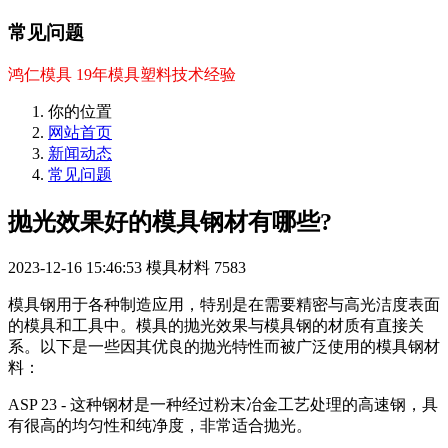
常见问题
鸿仁模具 19年模具塑料技术经验
你的位置
网站首页
新闻动态
常见问题
抛光效果好的模具钢材有哪些?
2023-12-16 15:46:53
模具材料
7583
模具钢用于各种制造应用，特别是在需要精密与高光洁度表面
的模具和工具中。模具的抛光效果与模具钢的材质有直接关
系。以下是一些因其优良的抛光特性而被广泛使用的模具钢材
料：
ASP 23 - 这种钢材是一种经过粉末冶金工艺处理的高速钢，具
有很高的均匀性和纯净度，非常适合抛光。