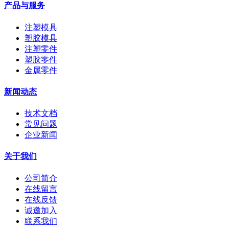
产品与服务
注塑模具
塑胶模具
注塑零件
塑胶零件
金属零件
新闻动态
技术文档
常见问题
企业新闻
关于我们
公司简介
在线留言
在线反馈
诚邀加入
联系我们