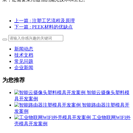
上一篇
: 注塑工艺流程及原理
下一篇
: PEEK材料的优缺点
新闻动态
技术文档
常见问题
企业新闻
为您推荐
智能云摄像头塑料模
具开发案例
智能路由器注塑模具开
发案例
工业物联网WIFI外
壳模具开发案例