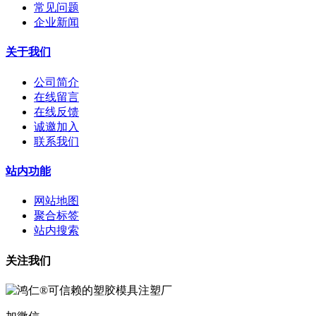
常见问题
企业新闻
关于我们
公司简介
在线留言
在线反馈
诚邀加入
联系我们
站内功能
网站地图
聚合标签
站内搜索
关注我们