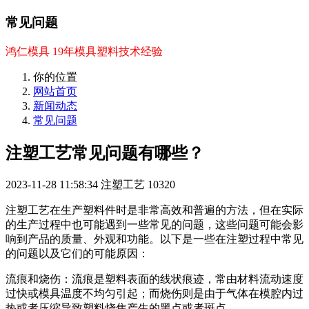
常见问题
鸿仁模具 19年模具塑料技术经验
你的位置
网站首页
新闻动态
常见问题
注塑工艺常见问题有哪些？
2023-11-28 11:58:34
注塑工艺
10320
注塑工艺在生产塑料件时是非常高效和普遍的方法，但在实际
的生产过程中也可能遇到一些常见的问题，这些问题可能会影
响到产品的质量、外观和功能。以下是一些在注塑过程中常见
的问题以及它们的可能原因：
流痕和烧伤：流痕是塑料表面的线状痕迹，常由材料流动速度
过快或模具温度不均匀引起；而烧伤则是由于气体在模腔内过
热或者压缩导致塑料烧焦产生的黑点或者斑点。