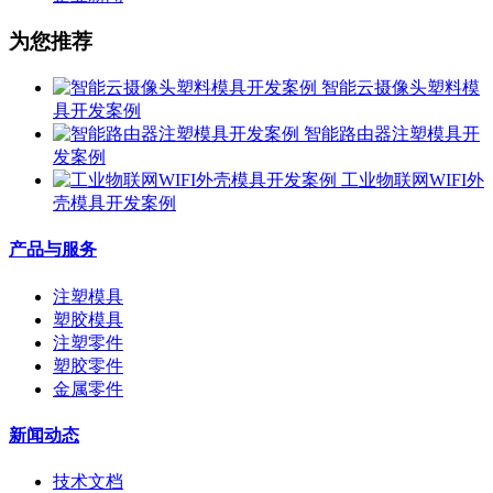
为您推荐
智能云摄像头塑料模
具开发案例
智能路由器注塑模具开
发案例
工业物联网WIFI外
壳模具开发案例
产品与服务
注塑模具
塑胶模具
注塑零件
塑胶零件
金属零件
新闻动态
技术文档