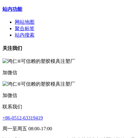
站内功能
网站地图
聚合标签
站内搜索
关注我们
加微信
加微信
联系我们
+86-0512-63319419
周一至周五 08:00-17:00