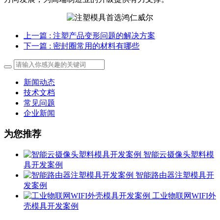
上一篇
: 注塑产品变形问题的解决方案
下一篇
: 密封圈常用的材料有哪些
新闻动态
技术文档
常见问题
企业新闻
为您推荐
智能云摄像头塑料模
具开发案例
智能路由器注塑模具开
发案例
工业物联网WIFI外
壳模具开发案例