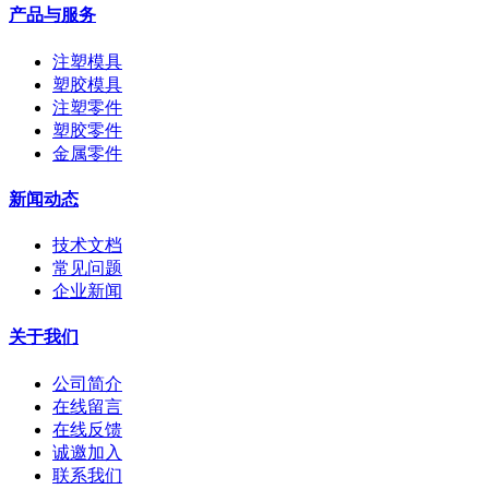
产品与服务
注塑模具
塑胶模具
注塑零件
塑胶零件
金属零件
新闻动态
技术文档
常见问题
企业新闻
关于我们
公司简介
在线留言
在线反馈
诚邀加入
联系我们