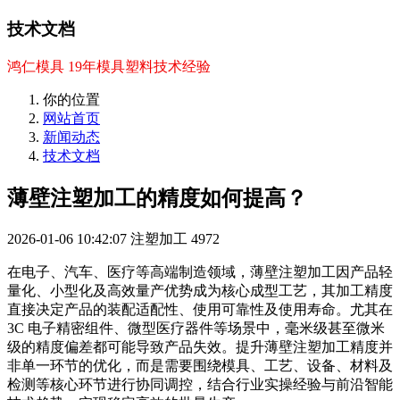
技术文档
鸿仁模具 19年模具塑料技术经验
你的位置
网站首页
新闻动态
技术文档
薄壁注塑加工的精度如何提高？
2026-01-06 10:42:07
注塑加工
4972
在电子、汽车、医疗等高端制造领域，薄壁注塑加工因产品轻
量化、小型化及高效量产优势成为核心成型工艺，其加工精度
直接决定产品的装配适配性、使用可靠性及使用寿命。尤其在
3C 电子精密组件、微型医疗器件等场景中，毫米级甚至微米
级的精度偏差都可能导致产品失效。提升薄壁注塑加工精度并
非单一环节的优化，而是需要围绕模具、工艺、设备、材料及
检测等核心环节进行协同调控，结合行业实操经验与前沿智能