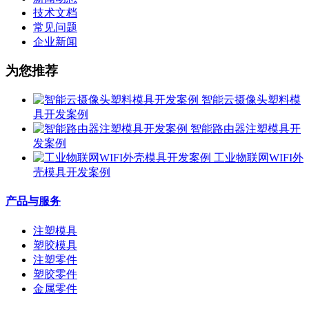
技术文档
常见问题
企业新闻
为您推荐
智能云摄像头塑料模
具开发案例
智能路由器注塑模具开
发案例
工业物联网WIFI外
壳模具开发案例
产品与服务
注塑模具
塑胶模具
注塑零件
塑胶零件
金属零件