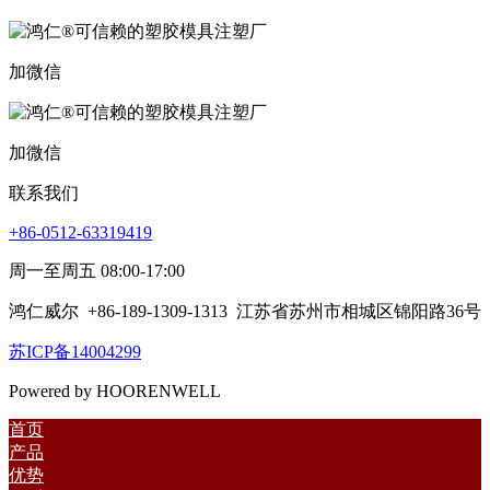
加微信
加微信
联系我们
+86-0512-63319419
周一至周五 08:00-17:00
鸿仁威尔
+86-189-1309-1313
江苏省苏州市相城区锦阳路36号
苏ICP备14004299
Powered by HOORENWELL
首页
产品
优势