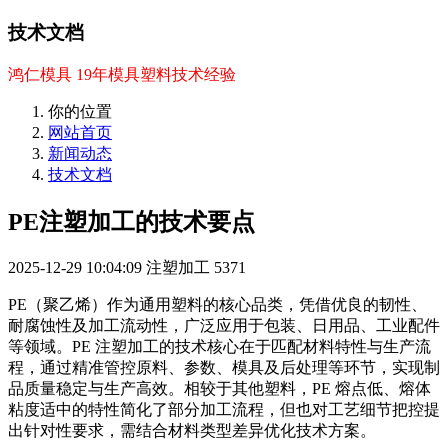
技术文档
鸿仁模具 19年模具塑料技术经验
你的位置
网站首页
新闻动态
技术文档
PE注塑加工的技术要点
2025-12-29 10:04:09
注塑加工
5371
PE（聚乙烯）作为通用塑料的核心品类，凭借优良的韧性、
耐腐蚀性及加工流动性，广泛应用于包装、日用品、工业配件
等领域。PE 注塑加工的技术核心在于匹配材料特性与生产流
程，通过精准管控原料、参数、模具及后处理等环节，实现制
品质量稳定与生产高效。相较于其他塑料，PE 熔点低、熔体
粘度适中的特性简化了部分加工流程，但也对工艺细节把控提
出针对性要求，需结合材料类型差异优化技术方案。