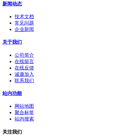
新闻动态
技术文档
常见问题
企业新闻
关于我们
公司简介
在线留言
在线反馈
诚邀加入
联系我们
站内功能
网站地图
聚合标签
站内搜索
关注我们