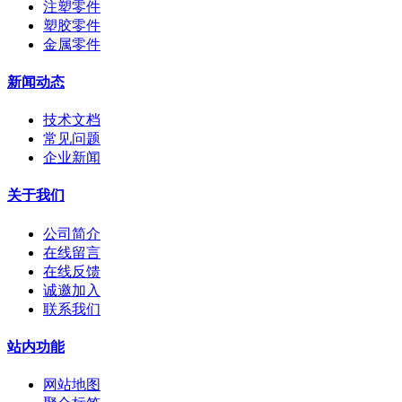
注塑零件
塑胶零件
金属零件
新闻动态
技术文档
常见问题
企业新闻
关于我们
公司简介
在线留言
在线反馈
诚邀加入
联系我们
站内功能
网站地图