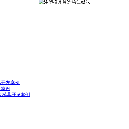
具开发案例
发案例
外壳模具开发案例