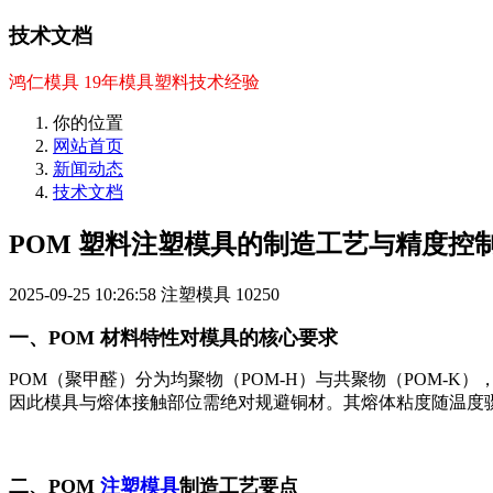
技术文档
鸿仁模具 19年模具塑料技术经验
你的位置
网站首页
新闻动态
技术文档
POM 塑料注塑模具的制造工艺与精度控
2025-09-25 10:26:58
注塑模具
10250
一、POM 材料特性对模具的核心要求
POM（聚甲醛）分为均聚物（POM-H）与共聚物（POM-
因此模具与熔体接触部位需绝对规避铜材。其熔体粘度随温度
二、POM
注塑模具
制造工艺要点