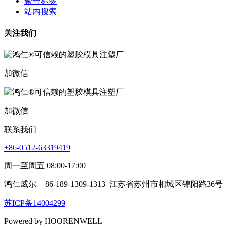
聚合标签
站内搜索
关注我们
加微信
加微信
联系我们
+86-0512-63319419
周一至周五 08:00-17:00
鸿仁威尔
+86-189-1309-1313
江苏省苏州市相城区锦阳路36号
苏ICP备14004299
Powered by HOORENWELL