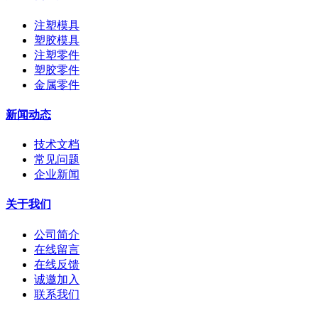
注塑模具
塑胶模具
注塑零件
塑胶零件
金属零件
新闻动态
技术文档
常见问题
企业新闻
关于我们
公司简介
在线留言
在线反馈
诚邀加入
联系我们