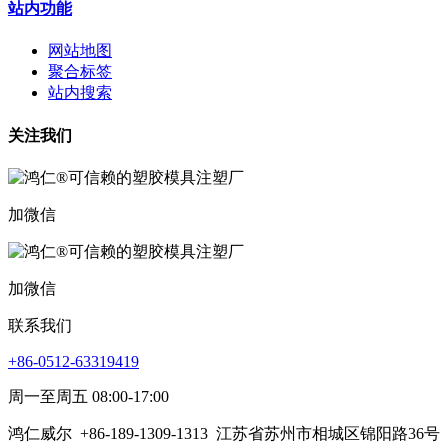
站内功能
网站地图
聚合标签
站内搜索
关注我们
加微信
加微信
联系我们
+86-0512-63319419
周一至周五 08:00-17:00
鸿仁威尔
+86-189-1309-1313
江苏省苏州市相城区锦阳路36号