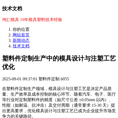
技术文档
鸿仁模具 19年模具塑料技术经验
你的位置
网站首页
新闻动态
技术文档
塑料件定制生产中的模具设计与注塑工艺
优化
2025-09-01 09:37:01
塑料件定制
6055
在塑料件定制生产领域，模具设计与注塑工艺是决定产品质
量、生产效率及成本控制的核心环节。随着汽车、电子、医疗
等行业对定制塑料件的精度（如尺寸公差 ±0.05mm 以内）、
性能（如耐温、抗冲击）及交付周期（通常要求 15-30 天）提
出更高要求，优化模具设计与注塑工艺已成为企业提升市场竞
争力的关键路径。