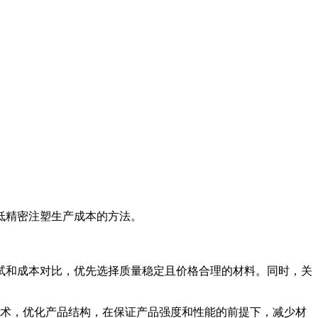
低精密注塑生产成本的方法。
试和成本对比，优先选择质量稳定且价格合理的材料。同时，关
技术，优化产品结构，在保证产品强度和性能的前提下，减少材