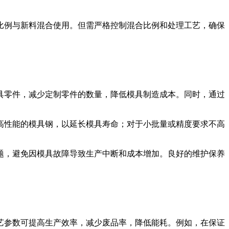
比例与新料混合使用。但需严格控制混合比例和处理工艺，确保
具零件，减少定制零件的数量，降低模具制造成本。同时，通过
高性能的模具钢，以延长模具寿命；对于小批量或精度要求不高
题，避免因模具故障导致生产中断和成本增加。良好的维护保养
艺参数可提高生产效率，减少废品率，降低能耗。例如，在保证