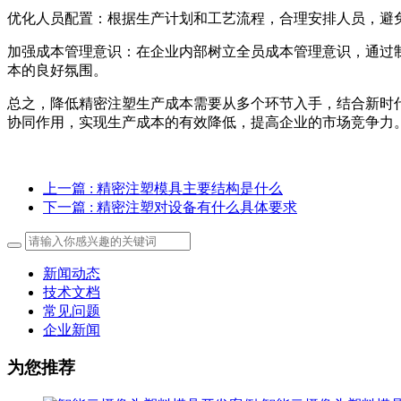
优化人员配置：根据生产计划和工艺流程，合理安排人员，避
加强成本管理意识：在企业内部树立全员成本管理意识，通过
本的良好氛围。
总之，降低精密注塑生产成本需要从多个环节入手，结合新时
协同作用，实现生产成本的有效降低，提高企业的市场竞争力
上一篇
: 精密注塑模具主要结构是什么
下一篇
: 精密注塑对设备有什么具体要求
新闻动态
技术文档
常见问题
企业新闻
为您推荐