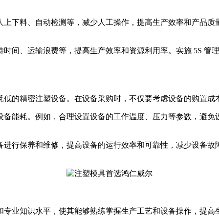
人上下料、自动检测等，减少人工操作，提高生产效率和产品质
时间、运输浪费等，提高生产效率和资源利用率。实施 5S 管
耗低的精密注塑设备。在设备采购时，不仅要考虑设备的购置成
设备能耗。例如，合理设置设备的工作温度、压力等参数，避免
备进行保养和维修，提高设备的运行效率和可靠性，减少设备故
。
和专业知识水平，使其能够熟练掌握生产工艺和设备操作，提高