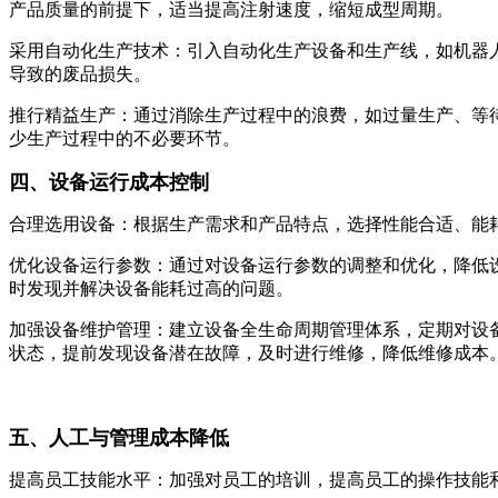
产品质量的前提下，适当提高注射速度，缩短成型周期。
采用自动化生产技术：引入自动化生产设备和生产线，如机器
导致的废品损失。
推行精益生产：通过消除生产过程中的浪费，如过量生产、等待
少生产过程中的不必要环节。
四、设备运行成本控制
合理选用设备：根据生产需求和产品特点，选择性能合适、能
优化设备运行参数：通过对设备运行参数的调整和优化，降低
时发现并解决设备能耗过高的问题。
加强设备维护管理：建立设备全生命周期管理体系，定期对设
状态，提前发现设备潜在故障，及时进行维修，降低维修成本
五、人工与管理成本降低
提高员工技能水平：加强对员工的培训，提高员工的操作技能