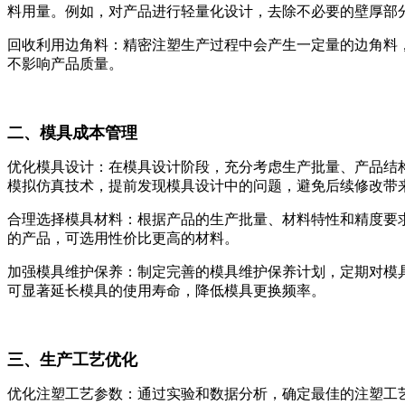
料用量。例如，对产品进行轻量化设计，去除不必要的壁厚部
回收利用边角料：精密注塑生产过程中会产生一定量的边角料
不影响产品质量。
二、模具成本管理
优化模具设计：在模具设计阶段，充分考虑生产批量、产品结
模拟仿真技术，提前发现模具设计中的问题，避免后续修改带
合理选择模具材料：根据产品的生产批量、材料特性和精度要
的产品，可选用性价比更高的材料。
加强模具维护保养：制定完善的模具维护保养计划，定期对模
可显著延长模具的使用寿命，降低模具更换频率。
三、生产工艺优化
优化注塑工艺参数：通过实验和数据分析，确定最佳的注塑工