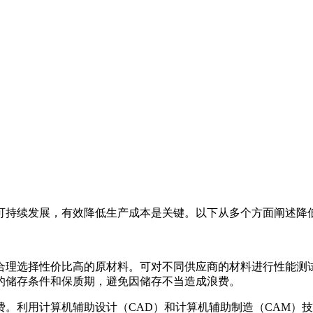
可持续发展，有效降低生产成本是关键。以下从多个方面阐述降
合理选择性价比高的原材料。可对不同供应商的材料进行性能测
的储存条件和保质期，避免因储存不当造成浪费。
。利用计算机辅助设计（CAD）和计算机辅助制造（CAM）