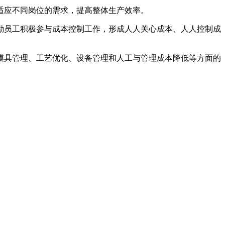
适应不同岗位的需求，提高整体生产效率。
励员工积极参与成本控制工作，形成人人关心成本、人人控制成
模具管理、工艺优化、设备管理和人工与管理成本降低等方面的