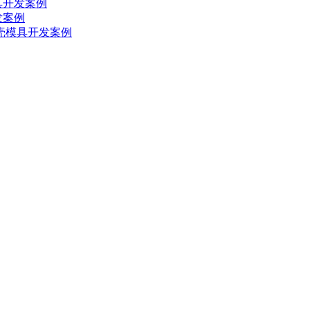
具开发案例
发案例
外壳模具开发案例