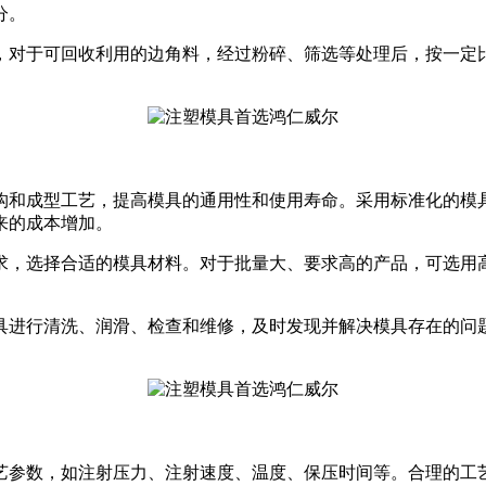
分。
，对于可回收利用的边角料，经过粉碎、筛选等处理后，按一定
构和成型工艺，提高模具的通用性和使用寿命。采用标准化的模
来的成本增加。
求，选择合适的模具材料。对于批量大、要求高的产品，可选用
具进行清洗、润滑、检查和维修，及时发现并解决模具存在的问
艺参数，如注射压力、注射速度、温度、保压时间等。合理的工