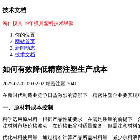
技术文档
鸿仁模具 19年模具塑料技术经验
你的位置
网站首页
新闻动态
技术文档
如何有效降低精密注塑生产成本
2025-07-02 09:02:02
精密注塑
7041
在新时代制造业竞争日益激烈的背景下，精密注塑企业要实现
一、原材料成本控制
科学选用原材料：根据产品性能要求，在满足质量的前提下，
注材料市场价格波动，在价格低谷时适量储备，但需注意材料
优化材料使用量：通过精准计算产品所需材料量，减少余料浪费