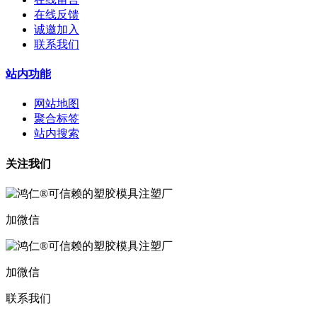
在线反馈
诚邀加入
联系我们
站内功能
网站地图
聚合标签
站内搜索
关注我们
加微信
加微信
联系我们