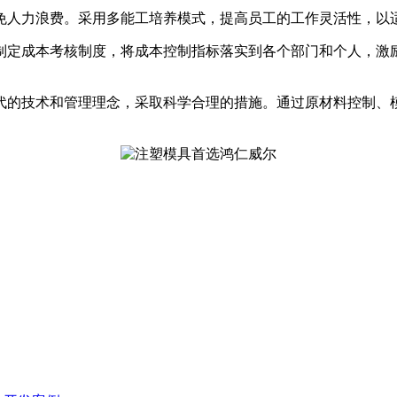
免人力浪费。采用多能工培养模式，提高员工的工作灵活性，以
制定成本考核制度，将成本控制指标落实到各个部门和个人，激
代的技术和管理理念，采取科学合理的措施。通过原材料控制、
。