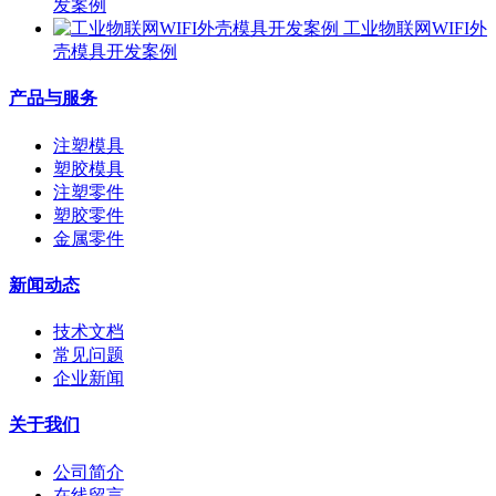
发案例
工业物联网WIFI外
壳模具开发案例
产品与服务
注塑模具
塑胶模具
注塑零件
塑胶零件
金属零件
新闻动态
技术文档
常见问题
企业新闻
关于我们
公司简介
在线留言