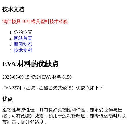
技术文档
鸿仁模具 19年模具塑料技术经验
你的位置
网站首页
新闻动态
技术文档
EVA 材料的优缺点
2025-05-09 15:47:24
EVA 材料
8150
EVA 材料（乙烯 - 乙酸乙烯共聚物）优缺点如下：
优点
柔韧性与弹性佳：具有良好柔韧性和弹性，能承受拉伸与压
缩，可有效缓冲减震，如用于运动鞋鞋底，能降低运动时对关
节冲击，提升舒适度 。