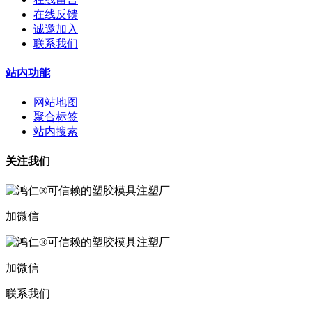
在线反馈
诚邀加入
联系我们
站内功能
网站地图
聚合标签
站内搜索
关注我们
加微信
加微信
联系我们