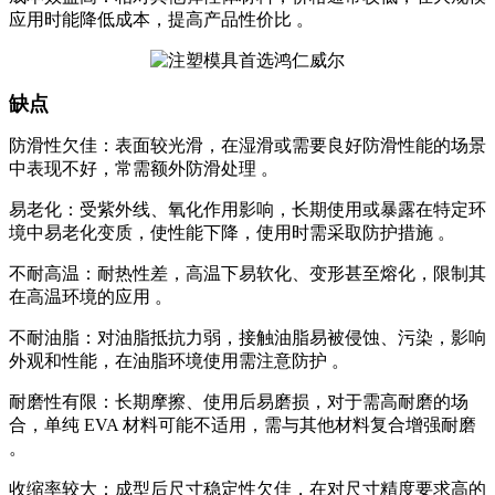
应用时能降低成本，提高产品性价比 。
缺点
防滑性欠佳：表面较光滑，在湿滑或需要良好防滑性能的场景
中表现不好，常需额外防滑处理 。
易老化：受紫外线、氧化作用影响，长期使用或暴露在特定环
境中易老化变质，使性能下降，使用时需采取防护措施 。
不耐高温：耐热性差，高温下易软化、变形甚至熔化，限制其
在高温环境的应用 。
不耐油脂：对油脂抵抗力弱，接触油脂易被侵蚀、污染，影响
外观和性能，在油脂环境使用需注意防护 。
耐磨性有限：长期摩擦、使用后易磨损，对于需高耐磨的场
合，单纯 EVA 材料可能不适用，需与其他材料复合增强耐磨
。
收缩率较大：成型后尺寸稳定性欠佳，在对尺寸精度要求高的