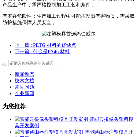
产品生产中，需严格控制加工工艺和条件 。
有潜在危险性：生产加工过程中可能挥发出有害物质，需采取
防护措施保障人员安全 。
上一篇
: PETG 材料的优缺点
下一篇
: 什么是PA46 材料
新闻动态
技术文档
常见问题
企业新闻
为您推荐
智能云摄像头塑料模
具开发案例
智能路由器注塑模具开