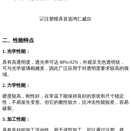
二、性能特点
1. 光学性能：
具有高透明度，透光率可达 88%-92%，外观呈无色透明状，
可与光学玻璃相媲美，因此广泛应用于对透明度要求较高的领
域。
2. 力学性能：
硬度较高，刚性好，在常温下能保持良好的形状和尺寸稳定
性，不易发生变形。但它的脆性较大，抗冲击性能较差，容易
破裂。
3. 加工性能：
具有良好的加工流动性，易于成型加工，可以通过注塑、挤