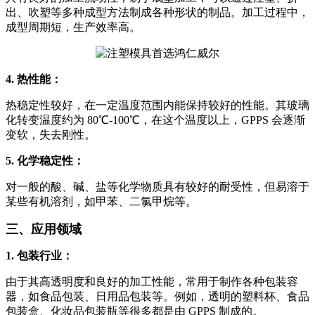
出、吹塑等多种成型方法制成各种形状的制品。加工过程中，
成型周期短，生产效率高。
4. 热性能：
热稳定性较好，在一定温度范围内能保持较好的性能。其玻璃
化转变温度约为 80℃-100℃，在这个温度以上，GPPS 会逐渐
变软，失去刚性。
5. 化学稳定性：
对一般的酸、碱、盐等化学物质具有较好的耐受性，但易溶于
某些有机溶剂，如甲苯、二氯甲烷等。
三、应用领域
1. 包装行业：
由于其高透明度和良好的加工性能，常用于制作各种包装容
器，如食品包装、日用品包装等。例如，透明的塑料杯、食品
包装盒、化妆品包装瓶等很多都是由 GPPS 制成的。