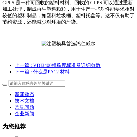
GPPS 是一种可回收的塑料材料。回收的 GPPS 可以通过重新
加工处理，制成再生塑料颗粒，用于生产一些对性能要求相对
较低的塑料制品，如塑料垃圾桶、塑料托盘等。这不仅有助于
节约资源，还能减少对环境的污染。
上一篇
: VDI3400粗糙度标准及详细参数
下一篇
: 什么是PA12 材料
新闻动态
技术文档
常见问题
企业新闻
为您推荐