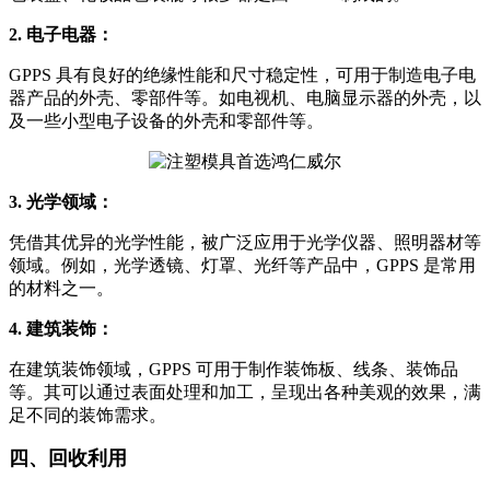
2. 电子电器：
GPPS 具有良好的绝缘性能和尺寸稳定性，可用于制造电子电
器产品的外壳、零部件等。如电视机、电脑显示器的外壳，以
及一些小型电子设备的外壳和零部件等。
3. 光学领域：
凭借其优异的光学性能，被广泛应用于光学仪器、照明器材等
领域。例如，光学透镜、灯罩、光纤等产品中，GPPS 是常用
的材料之一。
4. 建筑装饰：
在建筑装饰领域，GPPS 可用于制作装饰板、线条、装饰品
等。其可以通过表面处理和加工，呈现出各种美观的效果，满
足不同的装饰需求。
四、回收利用