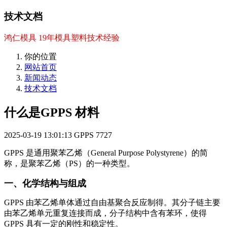
技术文档
鸿仁模具 19年模具塑料技术经验
你的位置
网站首页
新闻动态
技术文档
什么是GPPS 材料
2025-03-19 13:01:13
GPPS
7727
GPPS 是通用聚苯乙烯（General Purpose Polystyrene）的简
称，是聚苯乙烯（PS）的一种类型。
一、化学结构与组成
GPPS 由苯乙烯单体通过自由基聚合反应制得。其分子链主要
由苯乙烯单元重复连接而成，分子结构中含有苯环，使得
GPPS 具有一定的刚性和稳定性。