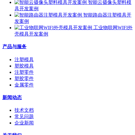
智能云摄像头塑料模
具开发案例
智能路由器注塑模具开
发案例
工业物联网WIFI外
壳模具开发案例
产品与服务
注塑模具
塑胶模具
注塑零件
塑胶零件
金属零件
新闻动态
技术文档
常见问题
企业新闻