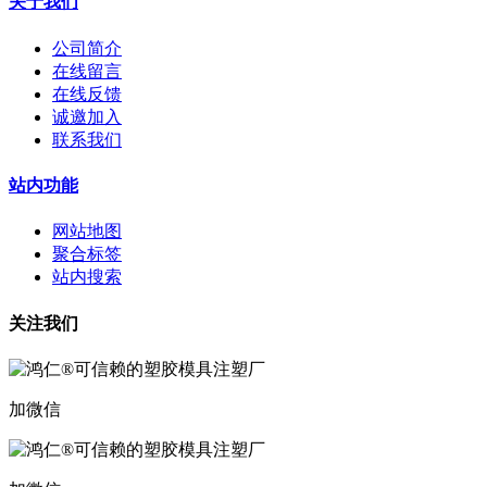
关于我们
公司简介
在线留言
在线反馈
诚邀加入
联系我们
站内功能
网站地图
聚合标签
站内搜索
关注我们
加微信