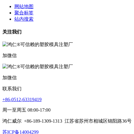
网站地图
聚合标签
站内搜索
关注我们
加微信
加微信
联系我们
+86-0512-63319419
周一至周五 08:00-17:00
鸿仁威尔
+86-189-1309-1313
江苏省苏州市相城区锦阳路36号
苏ICP备14004299