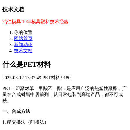
技术文档
鸿仁模具 19年模具塑料技术经验
你的位置
网站首页
新闻动态
技术文档
什么是PET材料
2025-03-12 13:32:49
PET材料
9180
PET，即聚对苯二甲酸乙二酯，是应用广泛的热塑性聚酯，产
量在合成树脂中居前列，从日常包装到高端产品，都不可或
缺。
一、合成方法
1. 酯交换法（间接法）