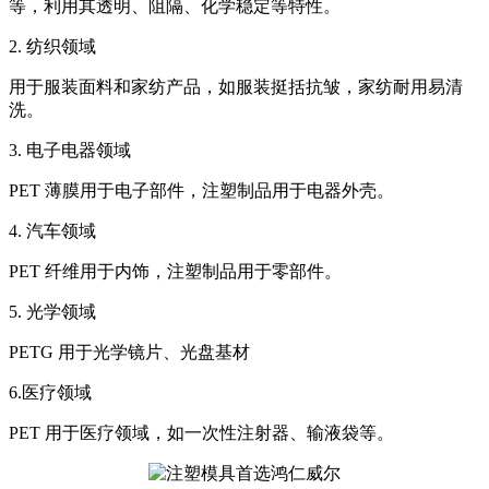
等，利用其透明、阻隔、化学稳定等特性。
2. 纺织领域
用于服装面料和家纺产品，如服装挺括抗皱，家纺耐用易清
洗。
3. 电子电器领域
PET 薄膜用于电子部件，注塑制品用于电器外壳。
4. 汽车领域
PET 纤维用于内饰，注塑制品用于零部件。
5. 光学领域
PETG 用于光学镜片、光盘基材
6.医疗领域
PET 用于医疗领域，如一次性注射器、输液袋等。