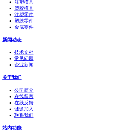
注塑模具
塑胶模具
注塑零件
塑胶零件
金属零件
新闻动态
技术文档
常见问题
企业新闻
关于我们
公司简介
在线留言
在线反馈
诚邀加入
联系我们
站内功能