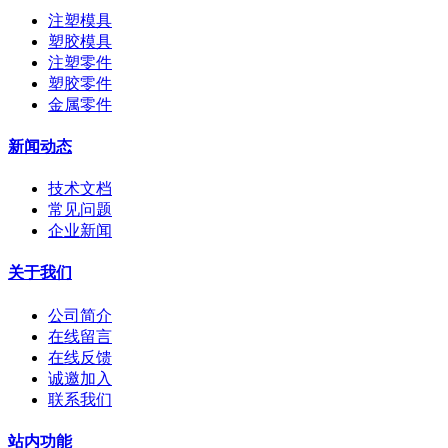
注塑模具
塑胶模具
注塑零件
塑胶零件
金属零件
新闻动态
技术文档
常见问题
企业新闻
关于我们
公司简介
在线留言
在线反馈
诚邀加入
联系我们
站内功能