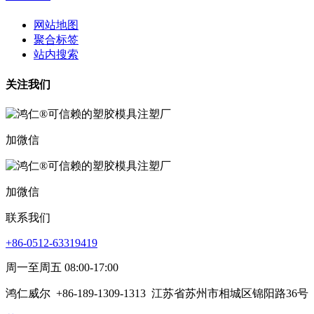
网站地图
聚合标签
站内搜索
关注我们
加微信
加微信
联系我们
+86-0512-63319419
周一至周五 08:00-17:00
鸿仁威尔
+86-189-1309-1313
江苏省苏州市相城区锦阳路36号