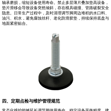
轴承磨损，缩短设备使用寿命。禁止多层薄片叠加垫高设备，
垫片滑移会导致设备突然倾斜，存在模具碰撞、管路破裂安全
隐患。日常生产过程中，及时清理调节脚周边堆积的水口料、
油污、积水，避免腐蚀丝杆、老化防滑胶垫，持续保持底盘与
地面紧密贴合。
四、定期点检与维护管理规范
常态化维护能够延长调节脚使用寿命，稳定设备平衡精度。建