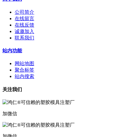
公司简介
在线留言
在线反馈
诚邀加入
联系我们
站内功能
网站地图
聚合标签
站内搜索
关注我们
加微信
加微信