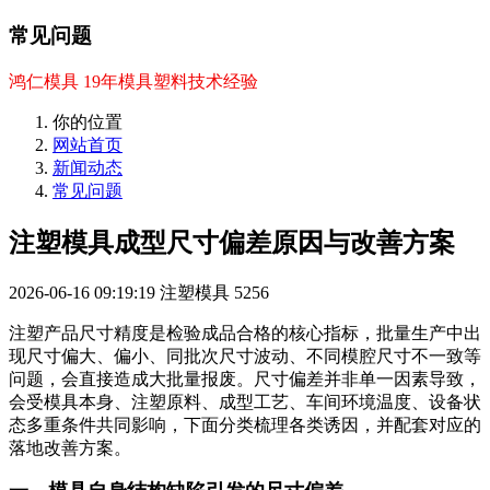
常见问题
鸿仁模具 19年模具塑料技术经验
你的位置
网站首页
新闻动态
常见问题
注塑模具成型尺寸偏差原因与改善方案
2026-06-16 09:19:19
注塑模具
5256
注塑产品尺寸精度是检验成品合格的核心指标，批量生产中出
现尺寸偏大、偏小、同批次尺寸波动、不同模腔尺寸不一致等
问题，会直接造成大批量报废。尺寸偏差并非单一因素导致，
会受模具本身、注塑原料、成型工艺、车间环境温度、设备状
态多重条件共同影响，下面分类梳理各类诱因，并配套对应的
落地改善方案。