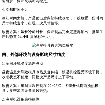
速射胶，保证充模均匀稳定。
4. 冷却时间不足
冷却时间太短，产品顶出后内部持续收缩，下线放置一段时间
尺寸持续变小，出现二次尺寸偏移。
改善方案：延长冷却时长，保证制品完全定型再顶出；批量生
产后静置 24 小时复测标准尺寸。
四、外部环境与设备影响尺寸精度
1. 车间环境温度温差波动
昼夜温差大导致模具冷热反复伸缩，模温机控温受环境干扰，
收缩状态不稳定，同批次产品尺寸上下浮动。
改善方案：车间恒温控制在 22~28℃，冬季开机提前预热模
具，夏季加强设备通风散热。
2. 注塑机设备磨损故障