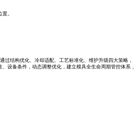
位置。
盾。通过结构优化、冷却适配、工艺标准化、维护升级四大策略，
性、设备条件，动态调整优化，建立模具全生命周期管控体系，