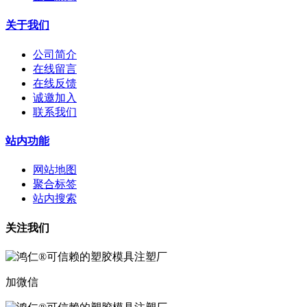
关于我们
公司简介
在线留言
在线反馈
诚邀加入
联系我们
站内功能
网站地图
聚合标签
站内搜索
关注我们
加微信