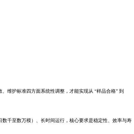
维护标准四方面系统性调整，才能实现从 “样品合格” 到
日数千至数万模）、长时间运行，核心要求是稳定性、效率与寿