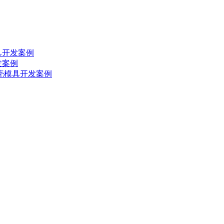
具开发案例
发案例
外壳模具开发案例