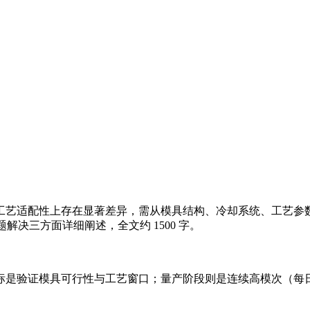
艺适配性上存在显著差异，需从模具结构、冷却系统、工艺参数、
解决三方面详细阐述，全文约 1500 字。
标是验证模具可行性与工艺窗口；量产阶段则是连续高模次（每