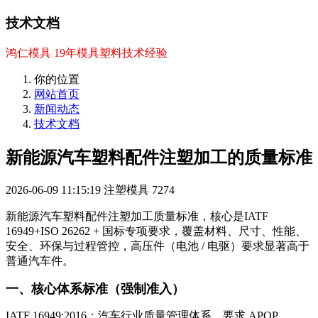
技术文档
鸿仁模具 19年模具塑料技术经验
你的位置
网站首页
新闻动态
技术文档
新能源汽车塑料配件注塑加工的质量标准
2026-06-09 11:15:19
注塑模具
7274
新能源汽车塑料配件注塑加工质量标准，核心是IATF
16949+ISO 26262 + 国标专项要求，覆盖材料、尺寸、性能、
安全、环保与过程管控，高压件（电池 / 电驱）要求显著高于
普通汽车件。
一、核心体系标准（强制准入）
IATF 16949:2016：汽车行业质量管理体系，要求 APQP、