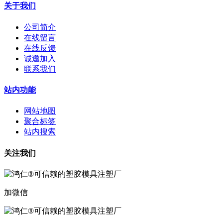
关于我们
公司简介
在线留言
在线反馈
诚邀加入
联系我们
站内功能
网站地图
聚合标签
站内搜索
关注我们
加微信