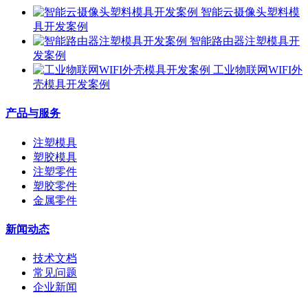
智能云摄像头塑料模
具开发案例
智能路由器注塑模具开
发案例
工业物联网WIFI外
壳模具开发案例
产品与服务
注塑模具
塑胶模具
注塑零件
塑胶零件
金属零件
新闻动态
技术文档
常见问题
企业新闻