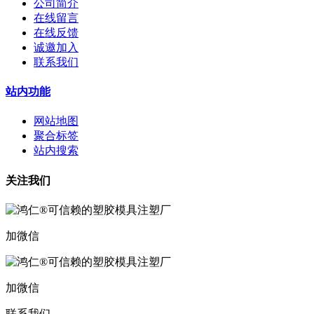
公司简介
在线留言
在线反馈
诚邀加入
联系我们
站内功能
网站地图
聚合标签
站内搜索
关注我们
加微信
加微信
联系我们