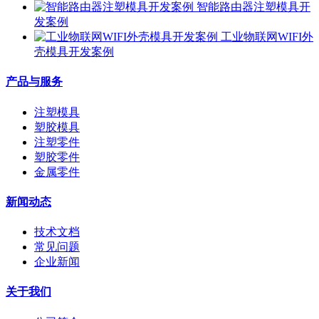
智能路由器注塑模具开
发案例
工业物联网WIFI外
壳模具开发案例
产品与服务
注塑模具
塑胶模具
注塑零件
塑胶零件
金属零件
新闻动态
技术文档
常见问题
企业新闻
关于我们