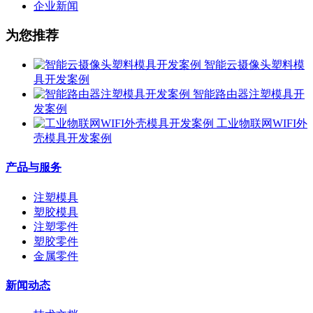
企业新闻
为您推荐
智能云摄像头塑料模
具开发案例
智能路由器注塑模具开
发案例
工业物联网WIFI外
壳模具开发案例
产品与服务
注塑模具
塑胶模具
注塑零件
塑胶零件
金属零件
新闻动态