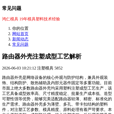
常见问题
鸿仁模具 19年模具塑料技术经验
你的位置
网站首页
新闻动态
常见问题
路由器外壳注塑成型工艺解析
2026-06-03 10:21:12
注塑模具
5852
路由器外壳是网络设备的核心外观与防护结构，兼具外观装
饰、结构防护、散热辅助及内部元器件固定等多重功能。目前
市面上绝大多数路由器外壳均采用塑料注塑成型工艺生产，该
工艺具备成型效率高、尺寸精度稳定、批量生产成本低、造型
可塑性强等优势，能够完美适配路由器轻薄、精密、标准化的
生产需求。路由器外壳多为薄壁、多孔、带卡扣结构的塑料
件，对注塑工艺参数、模具精度、原料处理有着严苛要求。本