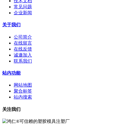
技术文档
常见问题
企业新闻
关于我们
公司简介
在线留言
在线反馈
诚邀加入
联系我们
站内功能
网站地图
聚合标签
站内搜索
关注我们