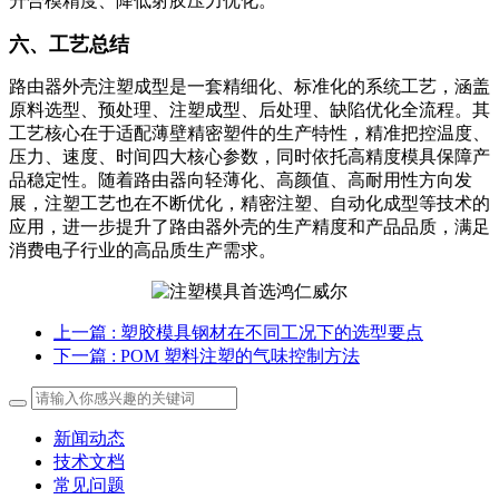
升合模精度、降低射胶压力优化。
六、工艺总结
路由器外壳注塑成型是一套精细化、标准化的系统工艺，涵盖
原料选型、预处理、注塑成型、后处理、缺陷优化全流程。其
工艺核心在于适配薄壁精密塑件的生产特性，精准把控温度、
压力、速度、时间四大核心参数，同时依托高精度模具保障产
品稳定性。随着路由器向轻薄化、高颜值、高耐用性方向发
展，注塑工艺也在不断优化，精密注塑、自动化成型等技术的
应用，进一步提升了路由器外壳的生产精度和产品品质，满足
消费电子行业的高品质生产需求。
上一篇
: 塑胶模具钢材在不同工况下的选型要点
下一篇
: POM 塑料注塑的气味控制方法
新闻动态
技术文档
常见问题