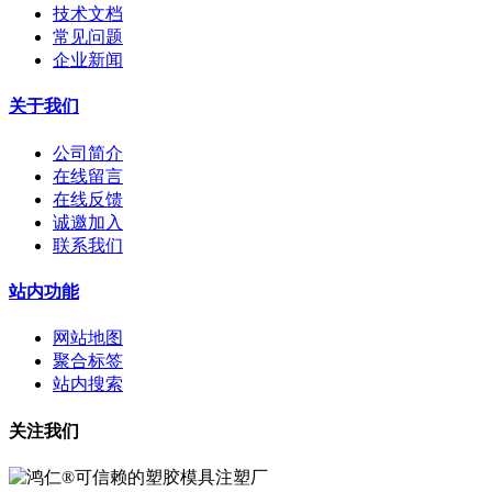
技术文档
常见问题
企业新闻
关于我们
公司简介
在线留言
在线反馈
诚邀加入
联系我们
站内功能
网站地图
聚合标签
站内搜索
关注我们