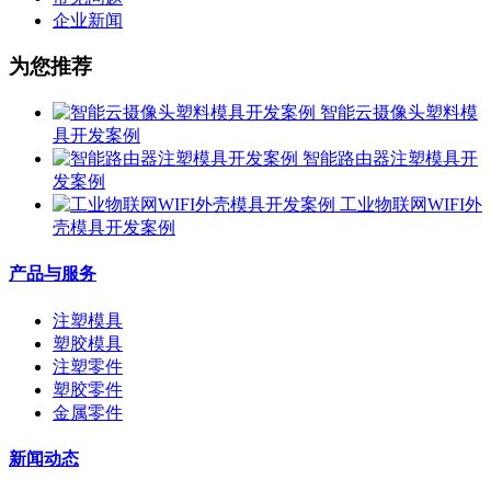
企业新闻
为您推荐
智能云摄像头塑料模
具开发案例
智能路由器注塑模具开
发案例
工业物联网WIFI外
壳模具开发案例
产品与服务
注塑模具
塑胶模具
注塑零件
塑胶零件
金属零件
新闻动态