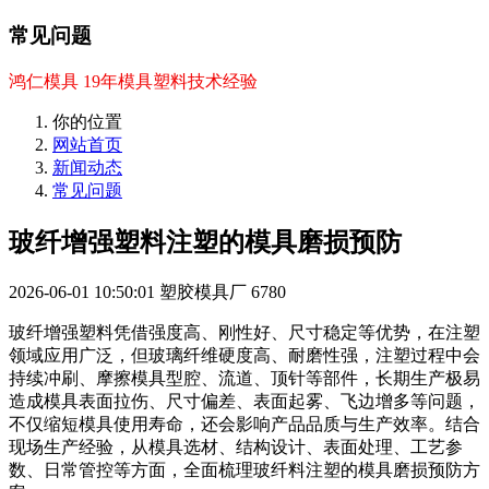
常见问题
鸿仁模具 19年模具塑料技术经验
你的位置
网站首页
新闻动态
常见问题
玻纤增强塑料注塑的模具磨损预防
2026-06-01 10:50:01
塑胶模具厂
6780
玻纤增强塑料凭借强度高、刚性好、尺寸稳定等优势，在注塑
领域应用广泛，但玻璃纤维硬度高、耐磨性强，注塑过程中会
持续冲刷、摩擦模具型腔、流道、顶针等部件，长期生产极易
造成模具表面拉伤、尺寸偏差、表面起雾、飞边增多等问题，
不仅缩短模具使用寿命，还会影响产品品质与生产效率。结合
现场生产经验，从模具选材、结构设计、表面处理、工艺参
数、日常管控等方面，全面梳理玻纤料注塑的模具磨损预防方