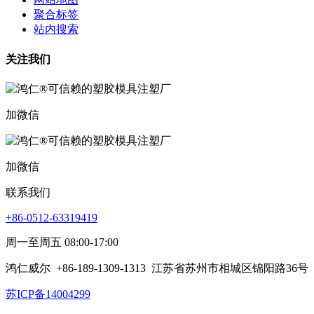
聚合标签
站内搜索
关注我们
加微信
加微信
联系我们
+86-0512-63319419
周一至周五 08:00-17:00
鸿仁威尔
+86-189-1309-1313
江苏省苏州市相城区锦阳路36号
苏ICP备14004299