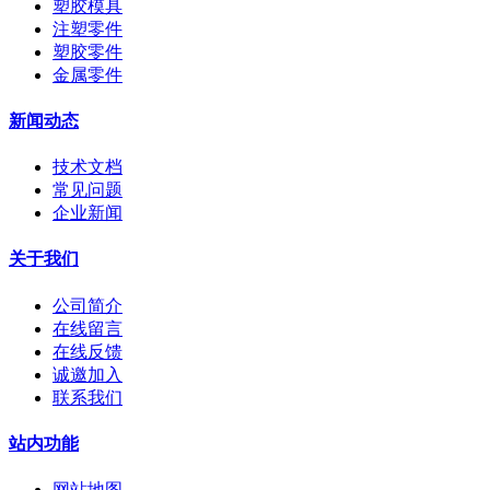
塑胶模具
注塑零件
塑胶零件
金属零件
新闻动态
技术文档
常见问题
企业新闻
关于我们
公司简介
在线留言
在线反馈
诚邀加入
联系我们
站内功能
网站地图