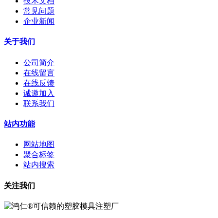
技术文档
常见问题
企业新闻
关于我们
公司简介
在线留言
在线反馈
诚邀加入
联系我们
站内功能
网站地图
聚合标签
站内搜索
关注我们