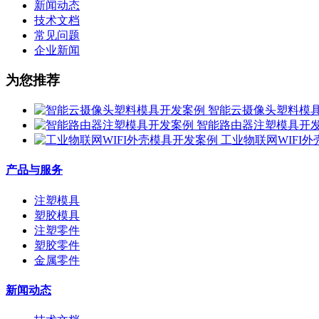
新闻动态
技术文档
常见问题
企业新闻
为您推荐
智能云摄像头塑料模
智能路由器注塑模具开
工业物联网WIFI
产品与服务
注塑模具
塑胶模具
注塑零件
塑胶零件
金属零件
新闻动态