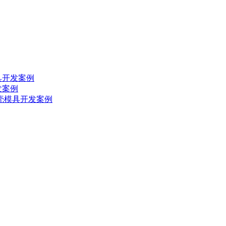
具开发案例
发案例
外壳模具开发案例