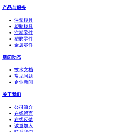
产品与服务
注塑模具
塑胶模具
注塑零件
塑胶零件
金属零件
新闻动态
技术文档
常见问题
企业新闻
关于我们
公司简介
在线留言
在线反馈
诚邀加入
联系我们