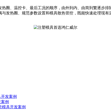
发热圈、温控卡、最后工况的顺序，由外到内、由简到繁逐步排
偶与发热圈、规范参数设置和模具散热管控，既能快速处理现有
具开发案例
发案例
外壳模具开发案例