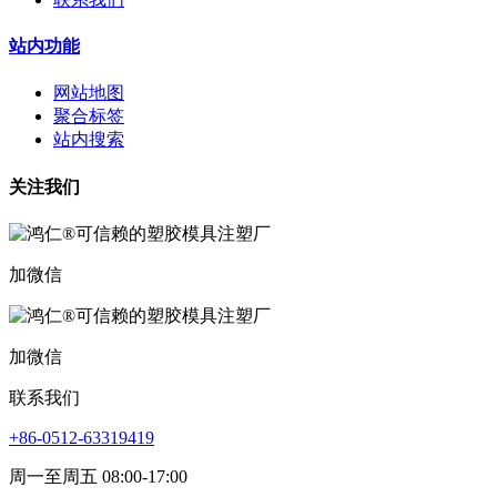
站内功能
网站地图
聚合标签
站内搜索
关注我们
加微信
加微信
联系我们
+86-0512-63319419
周一至周五 08:00-17:00