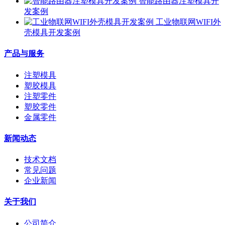
智能路由器注塑模具开
发案例
工业物联网WIFI外
壳模具开发案例
产品与服务
注塑模具
塑胶模具
注塑零件
塑胶零件
金属零件
新闻动态
技术文档
常见问题
企业新闻
关于我们
公司简介