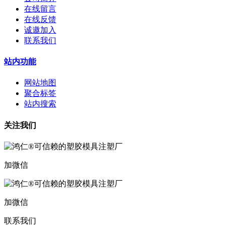
在线留言
在线反馈
诚邀加入
联系我们
站内功能
网站地图
聚合标签
站内搜索
关注我们
加微信
加微信
联系我们