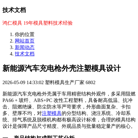
技术文档
鸿仁模具 19年模具塑料技术经验
你的位置
网站首页
新闻动态
技术文档
新能源汽车充电枪外壳注塑模具设计
2026-05-09 14:33:02
塑料模具生产厂家
6802
新能源汽车充电枪外壳属于车用精密结构外观件，多采用阻燃
PA66 + 玻纤、ABS+PC 改性工程塑料，具备耐高低温、抗冲
击、阻燃绝缘、防尘防水等严苛要求，外形曲面复杂、卡扣
多、壁厚不均，对
注塑模具
的分型结构、浇注系统、冷却系
统、排气系统及脱模机构都有极高设计标准，合理的模具结构
设计是保障产品尺寸精度、外观品质与批量稳定量产的核心。