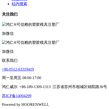
站内搜索
关注我们
加微信
加微信
联系我们
+86-0512-63319419
周一至周五 08:00-17:00
鸿仁威尔
+86-189-1309-1313
江苏省苏州市相城区锦阳路36号
苏ICP备14004299
Powered by HOORENWELL