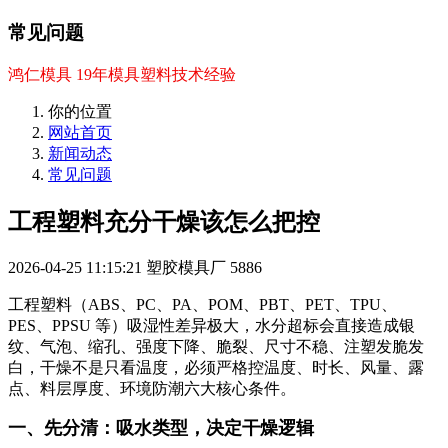
常见问题
鸿仁模具 19年模具塑料技术经验
你的位置
网站首页
新闻动态
常见问题
工程塑料充分干燥该怎么把控
2026-04-25 11:15:21
塑胶模具厂
5886
工程塑料（ABS、PC、PA、POM、PBT、PET、TPU、
PES、PPSU 等）吸湿性差异极大，水分超标会直接造成银
纹、气泡、缩孔、强度下降、脆裂、尺寸不稳、注塑发脆发
白，干燥不是只看温度，必须严格控温度、时长、风量、露
点、料层厚度、环境防潮六大核心条件。
一、先分清：吸水类型，决定干燥逻辑