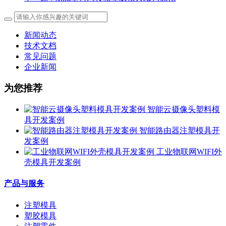
新闻动态
技术文档
常见问题
企业新闻
为您推荐
智能云摄像头塑料模
具开发案例
智能路由器注塑模具开
发案例
工业物联网WIFI外
壳模具开发案例
产品与服务
注塑模具
塑胶模具