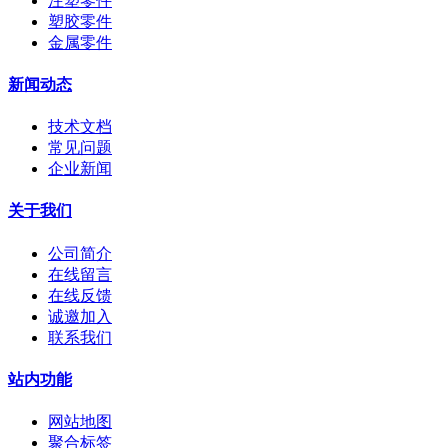
注塑零件
塑胶零件
金属零件
新闻动态
技术文档
常见问题
企业新闻
关于我们
公司简介
在线留言
在线反馈
诚邀加入
联系我们
站内功能
网站地图
聚合标签