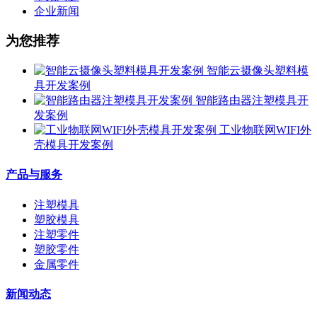
企业新闻
为您推荐
智能云摄像头塑料模
具开发案例
智能路由器注塑模具开
发案例
工业物联网WIFI外
壳模具开发案例
产品与服务
注塑模具
塑胶模具
注塑零件
塑胶零件
金属零件
新闻动态