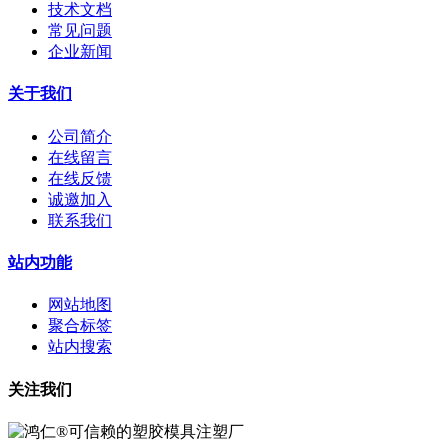
技术文档
常见问题
企业新闻
关于我们
公司简介
在线留言
在线反馈
诚邀加入
联系我们
站内功能
网站地图
聚合标签
站内搜索
关注我们