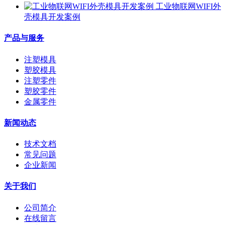
工业物联网WIFI外
壳模具开发案例
产品与服务
注塑模具
塑胶模具
注塑零件
塑胶零件
金属零件
新闻动态
技术文档
常见问题
企业新闻
关于我们
公司简介
在线留言