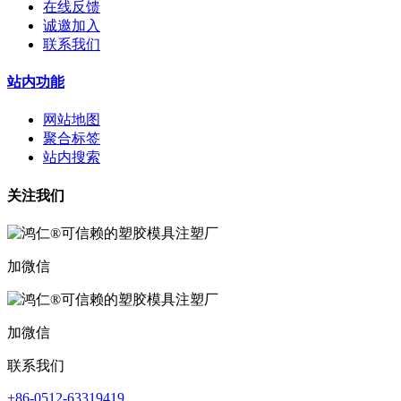
在线反馈
诚邀加入
联系我们
站内功能
网站地图
聚合标签
站内搜索
关注我们
加微信
加微信
联系我们
+86-0512-63319419