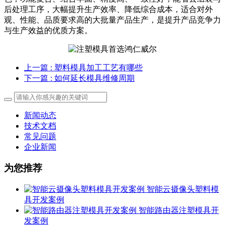
后处理工序，大幅提升生产效率、降低综合成本，适合对外
观、性能、品质要求高的大批量产品生产，是提升产品竞争力
与生产效益的优质方案。
上一篇
: 塑料模具加工工艺有哪些
下一篇
: 如何延长模具维修周期
新闻动态
技术文档
常见问题
企业新闻
为您推荐
智能云摄像头塑料模
具开发案例
智能路由器注塑模具开
发案例