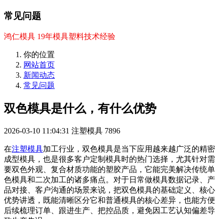
常见问题
鸿仁模具 19年模具塑料技术经验
你的位置
网站首页
新闻动态
常见问题
双色模具是什么，有什么优势
2026-03-10 11:04:31
注塑模具
7896
在
注塑模具
加工行业，双色模具是当下应用越来越广泛的精密
成型模具，也是很多客户定制模具时的热门选择，尤其针对需
要双色外观、复合材质功能的塑胶产品，它能完美解决传统单
色模具和二次加工的诸多痛点。对于日常做模具数据记录、产
品对接、客户沟通的场景来说，把双色模具的基础定义、核心
优势讲透，既能清晰区分它和普通模具的核心差异，也能方便
后续梳理订单、跟进生产、把控品质，避免因工艺认知偏差导