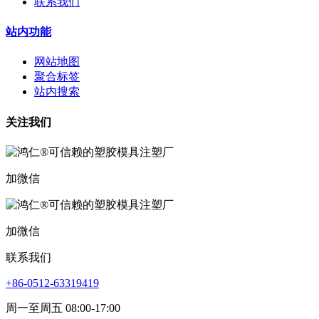
联系我们
站内功能
网站地图
聚合标签
站内搜索
关注我们
加微信
加微信
联系我们
+86-0512-63319419
周一至周五 08:00-17:00