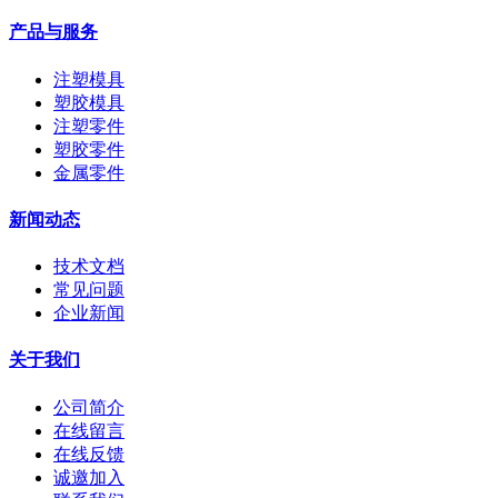
产品与服务
注塑模具
塑胶模具
注塑零件
塑胶零件
金属零件
新闻动态
技术文档
常见问题
企业新闻
关于我们
公司简介
在线留言
在线反馈
诚邀加入