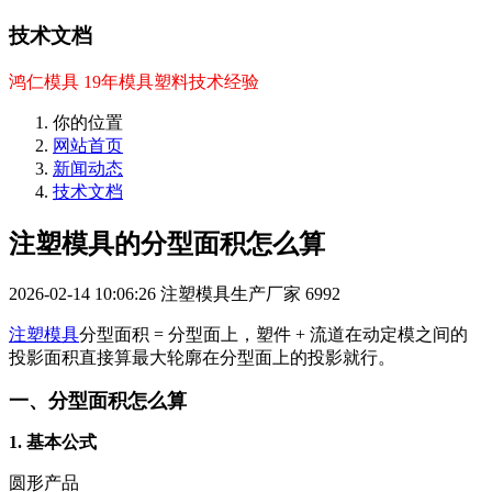
技术文档
鸿仁模具 19年模具塑料技术经验
你的位置
网站首页
新闻动态
技术文档
注塑模具的分型面积怎么算
2026-02-14 10:06:26
注塑模具生产厂家
6992
注塑模具
分型面积 = 分型面上，塑件 + 流道在动定模之间的
投影面积直接算最大轮廓在分型面上的投影就行。
一、分型面积怎么算
1. 基本公式
圆形产品