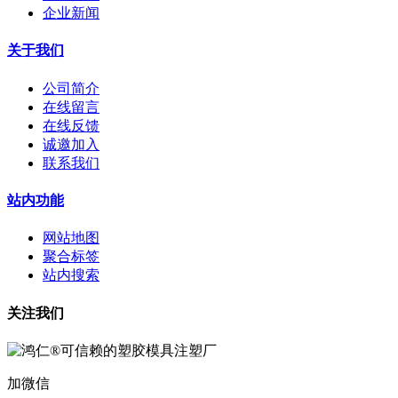
企业新闻
关于我们
公司简介
在线留言
在线反馈
诚邀加入
联系我们
站内功能
网站地图
聚合标签
站内搜索
关注我们
加微信