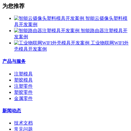
为您推荐
智能云摄像头塑料模
具开发案例
智能路由器注塑模具开
发案例
工业物联网WIFI外
壳模具开发案例
产品与服务
注塑模具
塑胶模具
注塑零件
塑胶零件
金属零件
新闻动态
技术文档
常见问题