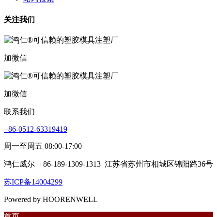
关注我们
加微信
加微信
联系我们
+86-0512-63319419
周一至周五 08:00-17:00
鸿仁威尔
+86-189-1309-1313
江苏省苏州市相城区锦阳路36号
苏ICP备14004299
Powered by HOORENWELL
首页