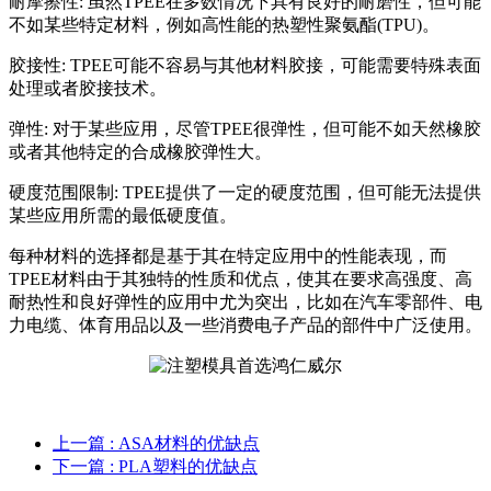
耐摩擦性: 虽然TPEE在多数情况下具有良好的耐磨性，但可能
不如某些特定材料，例如高性能的热塑性聚氨酯(TPU)。
胶接性: TPEE可能不容易与其他材料胶接，可能需要特殊表面
处理或者胶接技术。
弹性: 对于某些应用，尽管TPEE很弹性，但可能不如天然橡胶
或者其他特定的合成橡胶弹性大。
硬度范围限制: TPEE提供了一定的硬度范围，但可能无法提供
某些应用所需的最低硬度值。
每种材料的选择都是基于其在特定应用中的性能表现，而
TPEE材料由于其独特的性质和优点，使其在要求高强度、高
耐热性和良好弹性的应用中尤为突出，比如在汽车零部件、电
力电缆、体育用品以及一些消费电子产品的部件中广泛使用。
上一篇
: ASA材料的优缺点
下一篇
: PLA塑料的优缺点