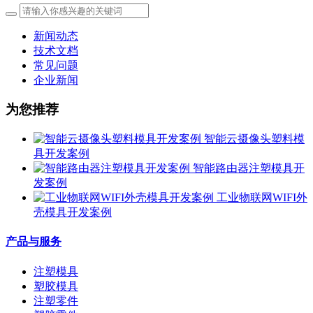
新闻动态
技术文档
常见问题
企业新闻
为您推荐
智能云摄像头塑料模
具开发案例
智能路由器注塑模具开
发案例
工业物联网WIFI外
壳模具开发案例
产品与服务
注塑模具
塑胶模具
注塑零件