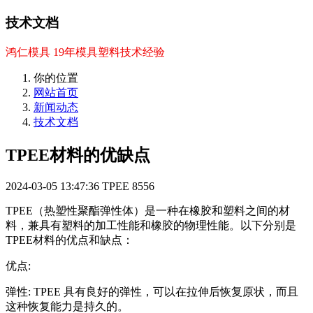
技术文档
鸿仁模具 19年模具塑料技术经验
你的位置
网站首页
新闻动态
技术文档
TPEE材料的优缺点
2024-03-05 13:47:36
TPEE
8556
TPEE（热塑性聚酯弹性体）是一种在橡胶和塑料之间的材
料，兼具有塑料的加工性能和橡胶的物理性能。以下分别是
TPEE材料的优点和缺点：
优点:
弹性: TPEE 具有良好的弹性，可以在拉伸后恢复原状，而且
这种恢复能力是持久的。