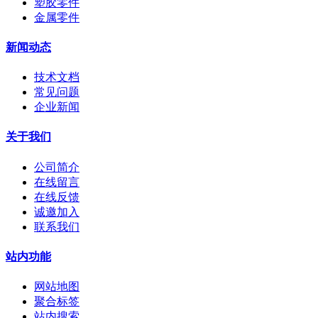
塑胶零件
金属零件
新闻动态
技术文档
常见问题
企业新闻
关于我们
公司简介
在线留言
在线反馈
诚邀加入
联系我们
站内功能
网站地图
聚合标签
站内搜索