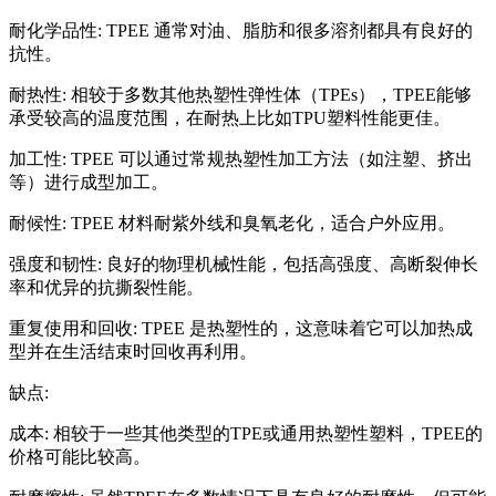
耐化学品性: TPEE 通常对油、脂肪和很多溶剂都具有良好的
抗性。
耐热性: 相较于多数其他热塑性弹性体（TPEs），TPEE能够
承受较高的温度范围，在耐热上比如TPU塑料性能更佳。
加工性: TPEE 可以通过常规热塑性加工方法（如注塑、挤出
等）进行成型加工。
耐候性: TPEE 材料耐紫外线和臭氧老化，适合户外应用。
强度和韧性: 良好的物理机械性能，包括高强度、高断裂伸长
率和优异的抗撕裂性能。
重复使用和回收: TPEE 是热塑性的，这意味着它可以加热成
型并在生活结束时回收再利用。
缺点:
成本: 相较于一些其他类型的TPE或通用热塑性塑料，TPEE的
价格可能比较高。