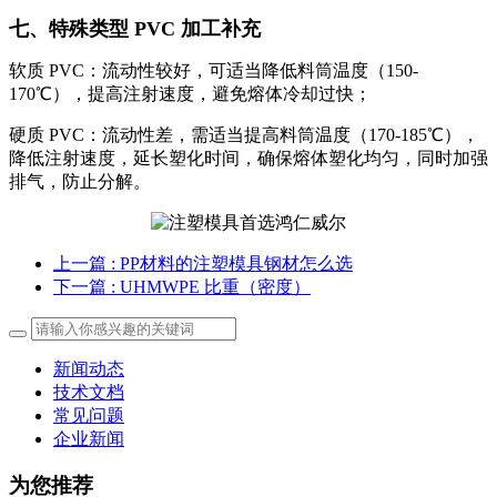
七
、特殊类型 PVC 加工补充
软质 PVC：流动性较好，可适当降低料筒温度（150-
170℃），提高注射速度，避免熔体冷却过快；
硬质 PVC：流动性差，需适当提高料筒温度（170-185℃），
降低注射速度，延长塑化时间，确保熔体塑化均匀，同时加强
排气，防止分解。
上一篇
: PP材料的注塑模具钢材怎么选
下一篇
: UHMWPE 比重（密度）
新闻动态
技术文档
常见问题
企业新闻
为您推荐