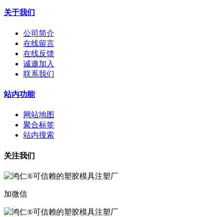
关于我们
公司简介
在线留言
在线反馈
诚邀加入
联系我们
站内功能
网站地图
聚合标签
站内搜索
关注我们
加微信