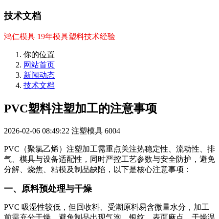
技术文档
鸿仁模具 19年模具塑料技术经验
你的位置
网站首页
新闻动态
技术文档
PVC塑料注塑加工的注意事项
2026-02-06 08:49:22
注塑模具
6004
PVC（聚氯乙烯）注塑加工需重点关注热稳定性、流动性、排
气、模具与设备适配性，同时严控工艺参数与安全防护，避免
分解、烧焦、粘模及制品缺陷，以下是核心注意事项：
一、原料预处理与干燥
PVC 吸湿性较低，但回收料、受潮原料易含微量水分，加工
前需充分干燥，避免制品出现气泡、银纹、表面麻点。干燥温