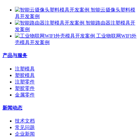
智能云摄像头塑料模
具开发案例
智能路由器注塑模具开
发案例
工业物联网WIFI外
壳模具开发案例
产品与服务
注塑模具
塑胶模具
注塑零件
塑胶零件
金属零件
新闻动态
技术文档
常见问题
企业新闻