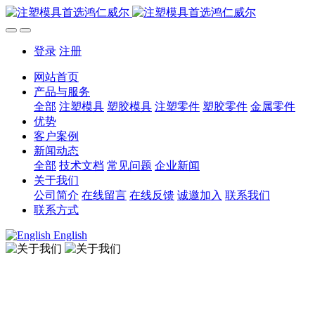
登录
注册
网站首页
产品与服务
全部
注塑模具
塑胶模具
注塑零件
塑胶零件
金属零件
优势
客户案例
新闻动态
全部
技术文档
常见问题
企业新闻
关于我们
公司简介
在线留言
在线反馈
诚邀加入
联系我们
联系方式
English
关于我们
关于我们