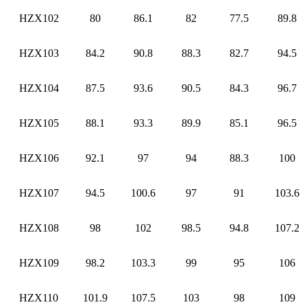
HZX102
80
86.1
82
77.5
89.8
HZX103
84.2
90.8
88.3
82.7
94.5
HZX104
87.5
93.6
90.5
84.3
96.7
HZX105
88.1
93.3
89.9
85.1
96.5
HZX106
92.1
97
94
88.3
100
HZX107
94.5
100.6
97
91
103.6
HZX108
98
102
98.5
94.8
107.2
HZX109
98.2
103.3
99
95
106
HZX110
101.9
107.5
103
98
109