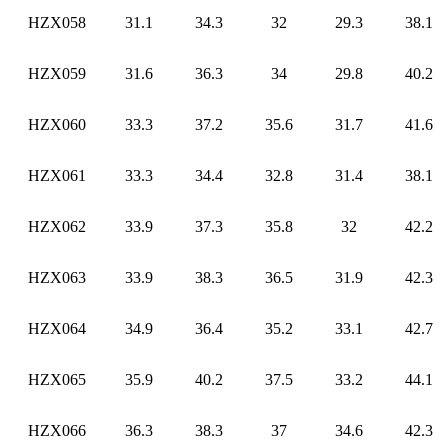
HZX058
31.1
34.3
32
29.3
38.1
HZX059
31.6
36.3
34
29.8
40.2
HZX060
33.3
37.2
35.6
31.7
41.6
HZX061
33.3
34.4
32.8
31.4
38.1
HZX062
33.9
37.3
35.8
32
42.2
HZX063
33.9
38.3
36.5
31.9
42.3
HZX064
34.9
36.4
35.2
33.1
42.7
HZX065
35.9
40.2
37.5
33.2
44.1
HZX066
36.3
38.3
37
34.6
42.3