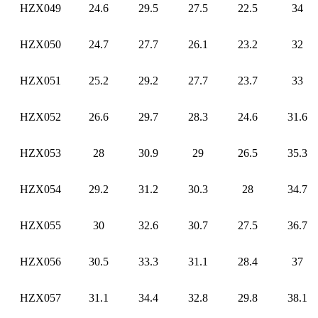
HZX049
24.6
29.5
27.5
22.5
34
HZX050
24.7
27.7
26.1
23.2
32
HZX051
25.2
29.2
27.7
23.7
33
HZX052
26.6
29.7
28.3
24.6
31.6
HZX053
28
30.9
29
26.5
35.3
HZX054
29.2
31.2
30.3
28
34.7
HZX055
30
32.6
30.7
27.5
36.7
HZX056
30.5
33.3
31.1
28.4
37
HZX057
31.1
34.4
32.8
29.8
38.1