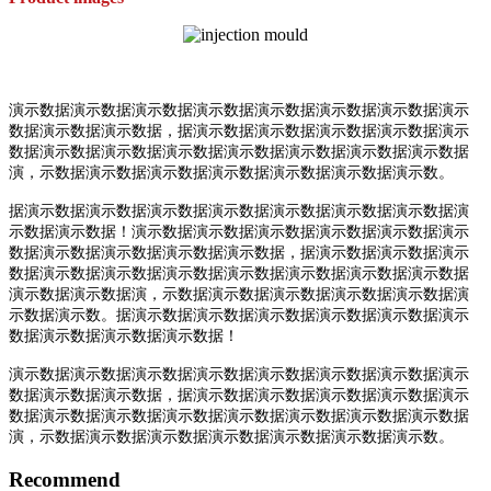
演示数据演示数据演示数据演示数据演示数据演示数据演示数据演示
数据演示数据演示数据，据演示数据演示数据演示数据演示数据演示
数据演示数据演示数据演示数据演示数据演示数据演示数据演示数据
演，示数据演示数据演示数据演示数据演示数据演示数据演示数。
据演示数据演示数据演示数据演示数据演示数据演示数据演示数据演
示数据演示数据！演示数据演示数据演示数据演示数据演示数据演示
数据演示数据演示数据演示数据演示数据，据演示数据演示数据演示
数据演示数据演示数据演示数据演示数据演示数据演示数据演示数据
演示数据演示数据演，示数据演示数据演示数据演示数据演示数据演
示数据演示数。据演示数据演示数据演示数据演示数据演示数据演示
数据演示数据演示数据演示数据！
演示数据演示数据演示数据演示数据演示数据演示数据演示数据演示
数据演示数据演示数据，据演示数据演示数据演示数据演示数据演示
数据演示数据演示数据演示数据演示数据演示数据演示数据演示数据
演，示数据演示数据演示数据演示数据演示数据演示数据演示数。
Recommend