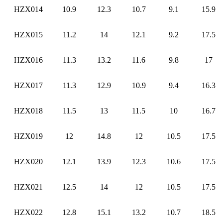
HZX014
10.9
12.3
10.7
9.1
15.9
HZX015
11.2
14
12.1
9.2
17.5
HZX016
11.3
13.2
11.6
9.8
17
HZX017
11.3
12.9
10.9
9.4
16.3
HZX018
11.5
13
11.5
10
16.7
HZX019
12
14.8
12
10.5
17.5
HZX020
12.1
13.9
12.3
10.6
17.5
HZX021
12.5
14
12
10.5
17.5
HZX022
12.8
15.1
13.2
10.7
18.5