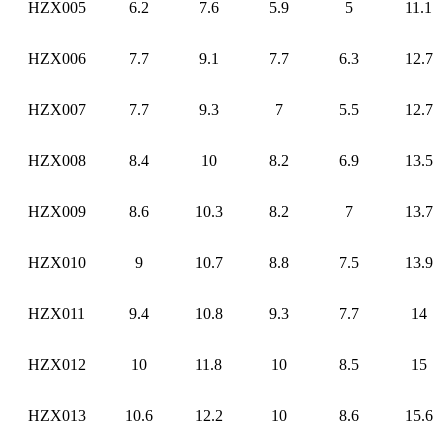
HZX005
6.2
7.6
5.9
5
11.1
HZX006
7.7
9.1
7.7
6.3
12.7
HZX007
7.7
9.3
7
5.5
12.7
HZX008
8.4
10
8.2
6.9
13.5
HZX009
8.6
10.3
8.2
7
13.7
HZX010
9
10.7
8.8
7.5
13.9
HZX011
9.4
10.8
9.3
7.7
14
HZX012
10
11.8
10
8.5
15
HZX013
10.6
12.2
10
8.6
15.6