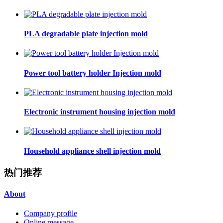
PLA degradable plate injection mold
Power tool battery holder Injection mold
Electronic instrument housing injection mold
Household appliance shell injection mold
热门推荐
About
Company profile
Online message