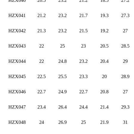
HZX040
20.5
23.2
21.2
18.5
27.2
HZX041
21.2
23.2
21.7
19.3
27.3
HZX042
21.3
23.2
21.5
19.2
27
HZX043
22
25
23
20.5
28.5
HZX044
22
24.8
23.2
20.4
29
HZX045
22.5
25.5
23.3
20
28.9
HZX046
22.7
24.9
22.7
20.8
27
HZX047
23.4
26.4
24.4
21.4
29.3
HZX048
24
26.9
25
21.9
31