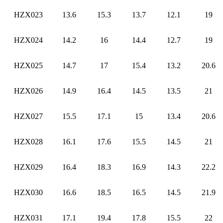
HZX023
13.6
15.3
13.7
12.1
19
HZX024
14.2
16
14.4
12.7
19
HZX025
14.7
17
15.4
13.2
20.6
HZX026
14.9
16.4
14.5
13.5
21
HZX027
15.5
17.1
15
13.4
20.6
HZX028
16.1
17.6
15.5
14.5
21
HZX029
16.4
18.3
16.9
14.3
22.2
HZX030
16.6
18.5
16.5
14.5
21.9
HZX031
17.1
19.4
17.8
15.5
22