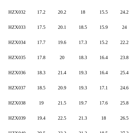
HZX032
17.2
20.2
18
15.5
24.2
HZX033
17.5
20.1
18.5
15.9
24
HZX034
17.7
19.6
17.3
15.2
22.2
HZX035
17.8
20
18.3
16.4
23.8
HZX036
18.3
21.4
19.3
16.4
25.4
HZX037
18.5
20.9
19.3
17.1
24.6
HZX038
19
21.5
19.7
17.6
25.8
HZX039
19.4
22.5
21.3
18
26.5